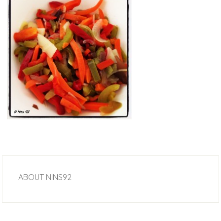
ABOUT
NINS92