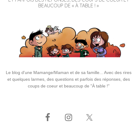
BEAUCOUP DE « À TABLE ! »
Le blog d'une Mamange/Maman et de sa famille... Avec des rires
et quelques larmes, des questions et parfois des réponses, des
coups de coeur et beaucoup de "À table !"