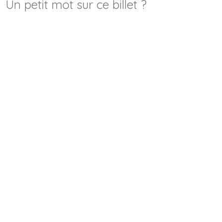
Un petit mot sur ce billet ?