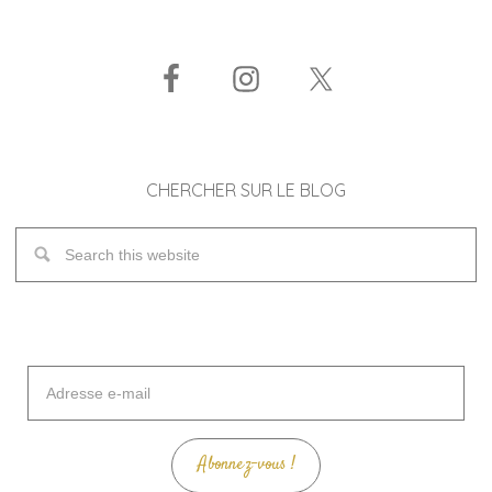
CHERCHER SUR LE BLOG
Adresse
e-
mail
Abonnez-vous !