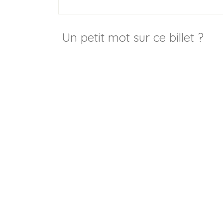
Un petit mot sur ce billet ?