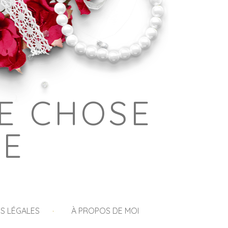
E CHOSE
GE
S LÉGALES
À PROPOS DE MOI