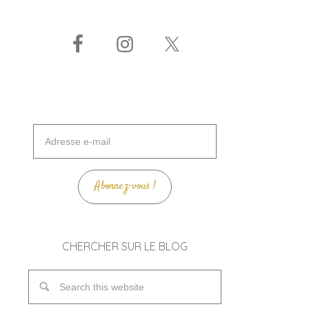
Adresse
e-
mail
Abonnez-vous !
CHERCHER SUR LE BLOG