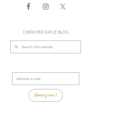
CHERCHER SUR LE BLOG
Adresse
e-
mail
Abonnez-vous !