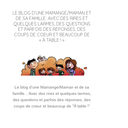
LE BLOG D’UNE MAMANGE/MAMAN ET
DE SA FAMILLE. AVEC DES RIRES ET
QUELQUES LARMES, DES QUESTIONS
ET PARFOIS DES RÉPONSES, DES
COUPS DE COEUR ET BEAUCOUP DE
« À TABLE ! »
Le blog d'une Mamange/Maman et de sa
famille... Avec des rires et quelques larmes,
des questions et parfois des réponses, des
coups de coeur et beaucoup de "À table !"