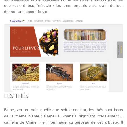
envois sont récupérés chez les commerçants voisins afin de leur
donner une seconde vie.
LES THÉS
Blanc, vert ou noir, quelle que soit la couleur, les thés sont issus
de la même plante : Camellia Sinensis, signifiant littéralement «
camélia de Chine » en hommage au berceau de cet arbuste. Il