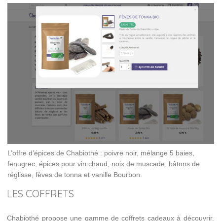
L’offre d’épices de Chabiothé : poivre noir, mélange 5 baies,
fenugrec, épices pour vin chaud, noix de muscade, bâtons de
réglisse, fèves de tonna et vanille Bourbon.
LES COFFRETS
Chabiothé propose une gamme de coffrets cadeaux à découvrir.