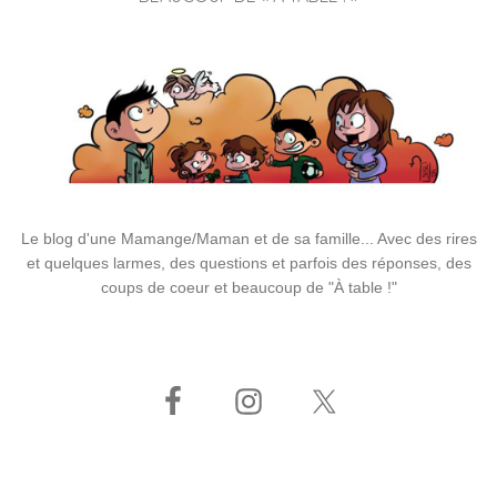
Le blog d'une Mamange/Maman et de sa famille... Avec des rires
et quelques larmes, des questions et parfois des réponses, des
coups de coeur et beaucoup de "À table !"