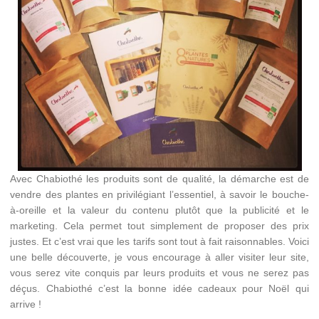
Avec Chabiothé les produits sont de qualité, la démarche est de
vendre des plantes en privilégiant l’essentiel, à savoir le bouche-
à-oreille et la valeur du contenu plutôt que la publicité et le
marketing. Cela permet tout simplement de proposer des prix
justes. Et c’est vrai que les tarifs sont tout à fait raisonnables. Voici
une belle découverte, je vous encourage à aller visiter leur site,
vous serez vite conquis par leurs produits et vous ne serez pas
déçus. Chabiothé c’est la bonne idée cadeaux pour Noël qui
arrive !