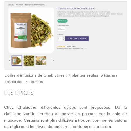
L’offre d’infusions de Chabiothés : 7 plantes seules, 6 tisanes
préparées, 4 rooibos.
LES ÉPICES
Chez Chabiothé, différentes épices sont proposées. De la
classique vanille bourbon au poivre en passant par la noix de
muscade. Certains sont plus difficiles à trouver comme les bâtons
de réglisse et les fèves de tonka aux parfums si particulier.