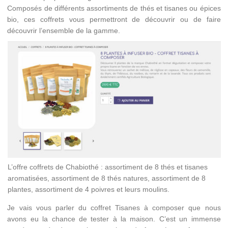
Composés de différents assortiments de thés et tisanes ou épices
bio, ces coffrets vous permettront de découvrir ou de faire
découvrir l’ensemble de la gamme.
L’offre coffrets de Chabiothé : assortiment de 8 thés et tisanes
aromatisées, assortiment de 8 thés natures, assortiment de 8
plantes, assortiment de 4 poivres et leurs moulins.
Je vais vous parler du coffret Tisanes à composer que nous
avons eu la chance de tester à la maison. C’est un immense