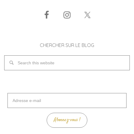
CHERCHER SUR LE BLOG
Adresse
e-
mail
Abonnez-vous !