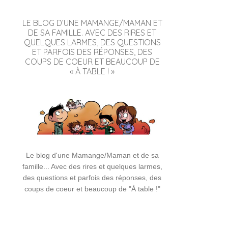
LE BLOG D’UNE MAMANGE/MAMAN ET
DE SA FAMILLE. AVEC DES RIRES ET
QUELQUES LARMES, DES QUESTIONS
ET PARFOIS DES RÉPONSES, DES
COUPS DE COEUR ET BEAUCOUP DE
« À TABLE ! »
Le blog d'une Mamange/Maman et de sa
famille... Avec des rires et quelques larmes,
des questions et parfois des réponses, des
coups de coeur et beaucoup de "À table !"