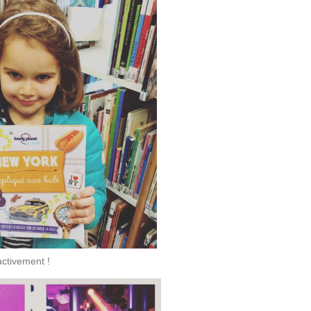
ctivement !