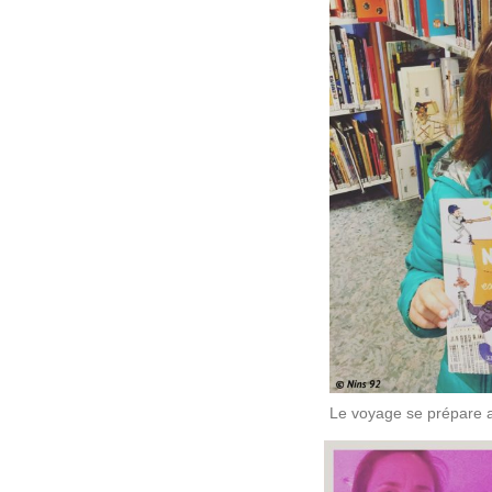
Le voyage se prépare a