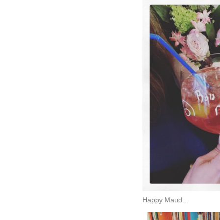
Happy Maud…