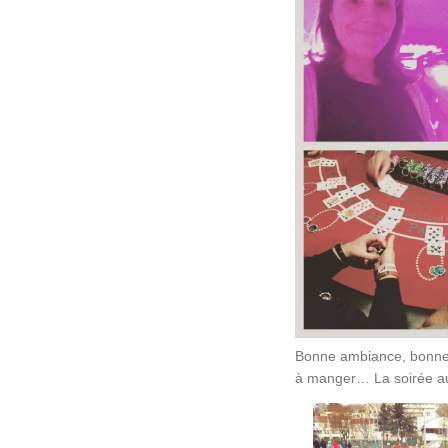
Bonne ambiance, bonne 
à manger… La soirée au