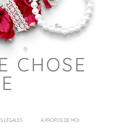
E CHOSE
GE
S LÉGALES
À PROPOS DE MOI