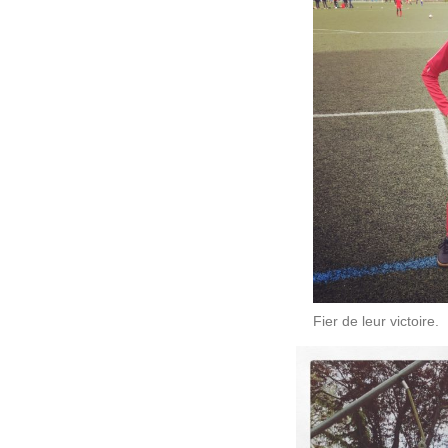
Fier de leur victoire.