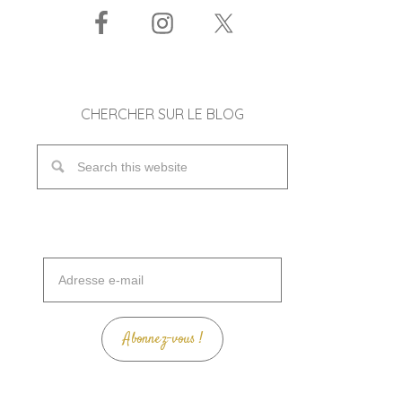
CHERCHER SUR LE BLOG
Adresse
e-
mail
Abonnez-vous !