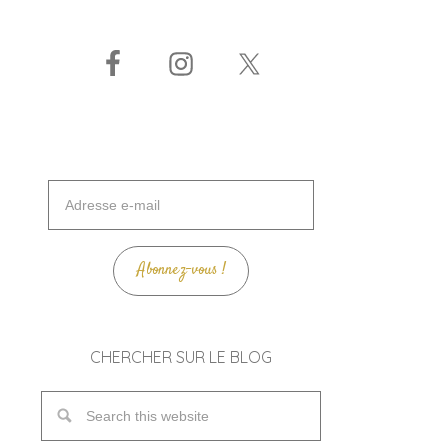
Adresse
e-
mail
Abonnez-vous !
CHERCHER SUR LE BLOG