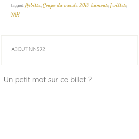
Arbitre
Coupe du monde 2018
humour
Twitter
Tagged:
,
,
,
,
VAR
ABOUT
NINS92
Un petit mot sur ce billet ?