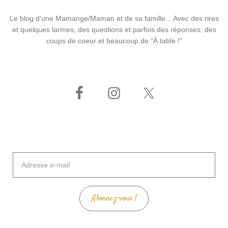
Le blog d'une Mamange/Maman et de sa famille... Avec des rires
et quelques larmes, des questions et parfois des réponses, des
coups de coeur et beaucoup de "À table !"
Adresse
e-
mail
Abonnez-vous !