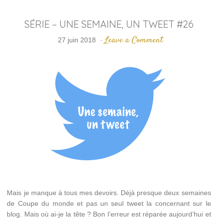
SÉRIE – UNE SEMAINE, UN TWEET #26
Leave a Comment
27 juin 2018
·
Mais je manque à tous mes devoirs. Déjà presque deux semaines
de Coupe du monde et pas un seul tweet la concernant sur le
blog. Mais où ai-je la tête ? Bon l’erreur est réparée aujourd’hui et