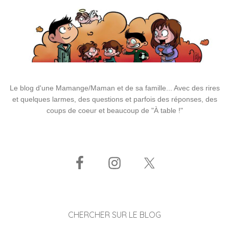
Le blog d'une Mamange/Maman et de sa famille... Avec des rires
et quelques larmes, des questions et parfois des réponses, des
coups de coeur et beaucoup de "À table !"
CHERCHER SUR LE BLOG