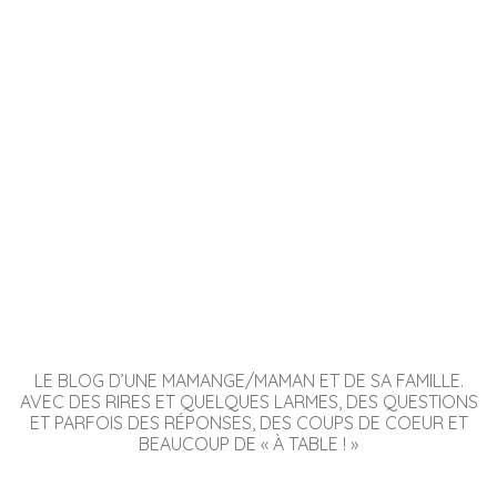
LE BLOG D’UNE MAMANGE/MAMAN ET DE SA FAMILLE.
AVEC DES RIRES ET QUELQUES LARMES, DES QUESTIONS
ET PARFOIS DES RÉPONSES, DES COUPS DE COEUR ET
BEAUCOUP DE « À TABLE ! »