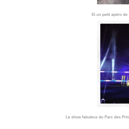
Et un petit apéro de 
Le show fabuleux du Parc des Prin