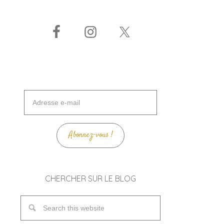
Adresse
e-
mail
Abonnez-vous !
CHERCHER SUR LE BLOG