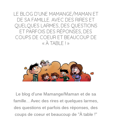
LE BLOG D’UNE MAMANGE/MAMAN ET
DE SA FAMILLE. AVEC DES RIRES ET
QUELQUES LARMES, DES QUESTIONS
ET PARFOIS DES RÉPONSES, DES
COUPS DE COEUR ET BEAUCOUP DE
« À TABLE ! »
Le blog d'une Mamange/Maman et de sa
famille... Avec des rires et quelques larmes,
des questions et parfois des réponses, des
coups de coeur et beaucoup de "À table !"