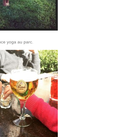
ce yoga au parc.