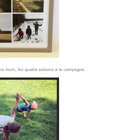
s murs, les quatre saisons à la campagne.