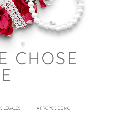
E CHOSE
GE
S LÉGALES
À PROPOS DE MOI