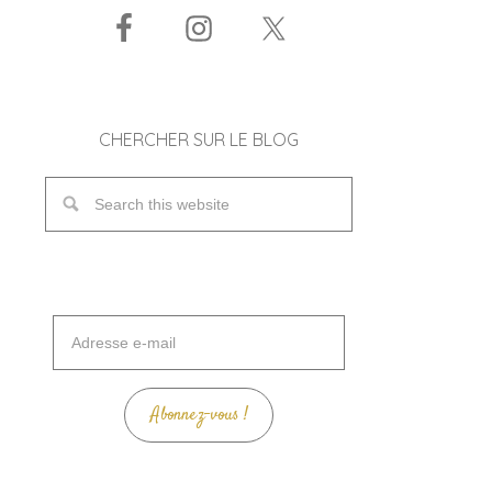
CHERCHER SUR LE BLOG
Adresse
e-
mail
Abonnez-vous !