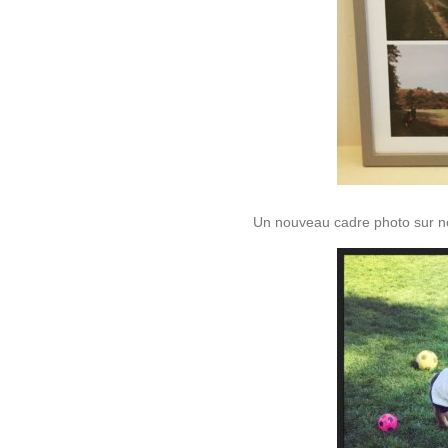
Un nouveau cadre photo sur no