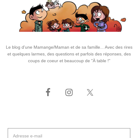
Le blog d'une Mamange/Maman et de sa famille... Avec des rires
et quelques larmes, des questions et parfois des réponses, des
coups de coeur et beaucoup de "À table !"
Adresse