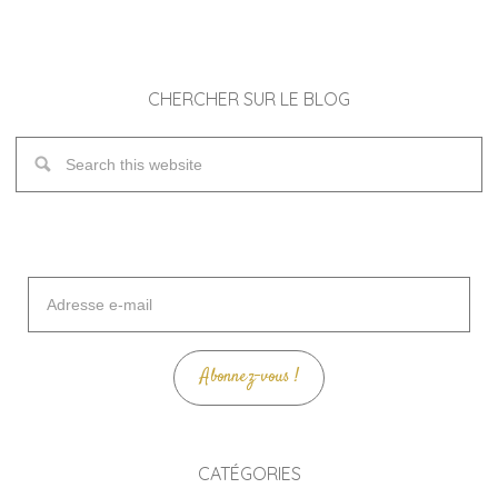
CHERCHER SUR LE BLOG
Adresse
e-
mail
Abonnez-vous !
CATÉGORIES