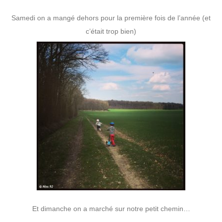
Samedi on a mangé dehors pour la première fois de l’année (et
c’était trop bien)
Et dimanche on a marché sur notre petit chemin…