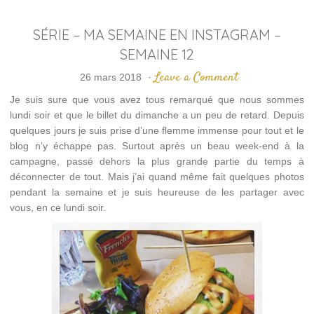
SÉRIE – MA SEMAINE EN INSTAGRAM –
SEMAINE 12
Leave a Comment
26 mars 2018
·
Je suis sure que vous avez tous remarqué que nous sommes
lundi soir et que le billet du dimanche a un peu de retard. Depuis
quelques jours je suis prise d’une flemme immense pour tout et le
blog n’y échappe pas. Surtout après un beau week-end à la
campagne, passé dehors la plus grande partie du temps à
déconnecter de tout. Mais j’ai quand même fait quelques photos
pendant la semaine et je suis heureuse de les partager avec
vous, en ce lundi soir.