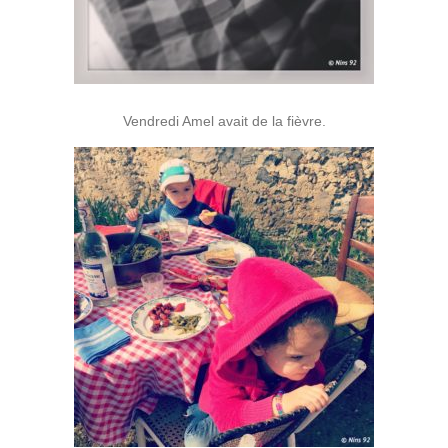
Vendredi Amel avait de la fièvre.