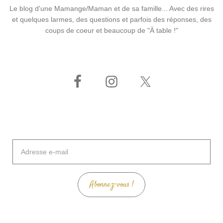
Le blog d'une Mamange/Maman et de sa famille... Avec des rires
et quelques larmes, des questions et parfois des réponses, des
coups de coeur et beaucoup de "À table !"
Adresse
e-
mail
Abonnez-vous !