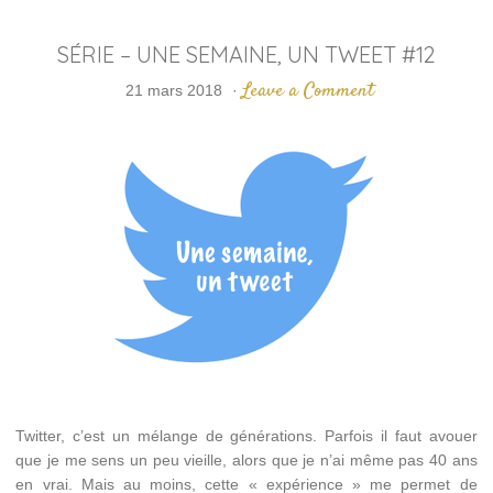
SÉRIE – UNE SEMAINE, UN TWEET #12
Leave a Comment
21 mars 2018
·
Twitter, c’est un mélange de générations. Parfois il faut avouer
que je me sens un peu vieille, alors que je n’ai même pas 40 ans
en vrai. Mais au moins, cette « expérience » me permet de