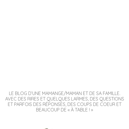
LE BLOG D’UNE MAMANGE/MAMAN ET DE SA FAMILLE.
AVEC DES RIRES ET QUELQUES LARMES, DES QUESTIONS
ET PARFOIS DES RÉPONSES, DES COUPS DE COEUR ET
BEAUCOUP DE « À TABLE ! »