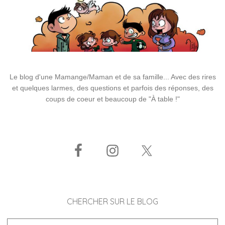
Le blog d'une Mamange/Maman et de sa famille... Avec des rires
et quelques larmes, des questions et parfois des réponses, des
coups de coeur et beaucoup de "À table !"
CHERCHER SUR LE BLOG