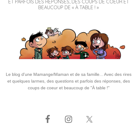
ET PARFOIS DES RÉPONSES, DES COUPS DE COEUR ET
BEAUCOUP DE « À TABLE ! »
Le blog d'une Mamange/Maman et de sa famille... Avec des rires
et quelques larmes, des questions et parfois des réponses, des
coups de coeur et beaucoup de "À table !"