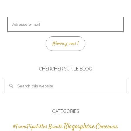
Adresse
e-
mail
Abonnez-vous !
CHERCHER SUR LE BLOG
CATÉGORIES
Blogosphère
Concours
#TeamPipelettes
Beauté