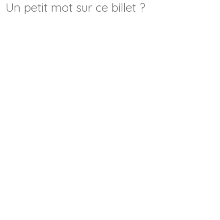
Un petit mot sur ce billet ?