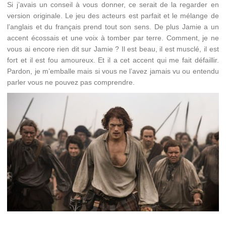
Si j’avais un conseil à vous donner, ce serait de la regarder en
version originale. Le jeu des acteurs est parfait et le mélange de
l’anglais et du français prend tout son sens. De plus Jamie a un
accent écossais et une voix à tomber par terre. Comment, je ne
vous ai encore rien dit sur Jamie ? Il est beau, il est musclé, il est
fort et il est fou amoureux. Et il a cet accent qui me fait défaillir.
Pardon, je m’emballe mais si vous ne l’avez jamais vu ou entendu
parler vous ne pouvez pas comprendre.