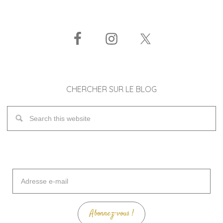
CHERCHER SUR LE BLOG
Adresse
e-
mail
Abonnez-vous !