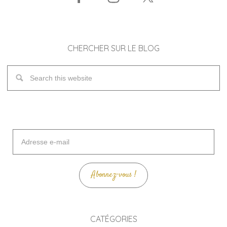
CHERCHER SUR LE BLOG
Adresse
e-
mail
Abonnez-vous !
CATÉGORIES