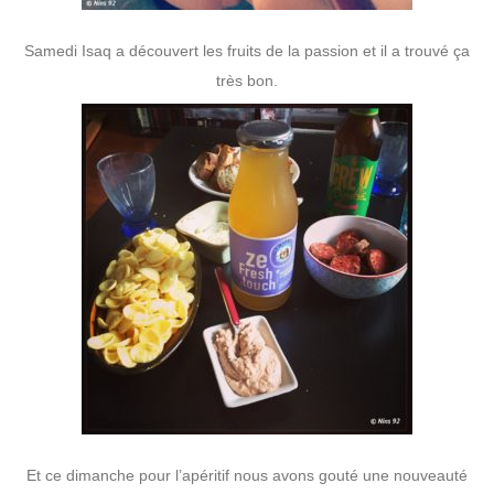
Samedi Isaq a découvert les fruits de la passion et il a trouvé ça
très bon.
Et ce dimanche pour l’apéritif nous avons gouté une nouveauté