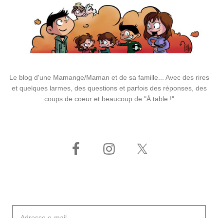
Le blog d'une Mamange/Maman et de sa famille... Avec des rires
et quelques larmes, des questions et parfois des réponses, des
coups de coeur et beaucoup de "À table !"
Adresse