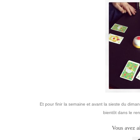
Et pour finir la semaine et avant la sieste du dimanc
bientôt dans le re
Vous avez a