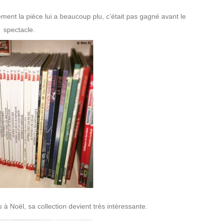
ement la pièce lui a beaucoup plu, c’était pas gagné avant le
spectacle.
 à Noël, sa collection devient très intéressante.