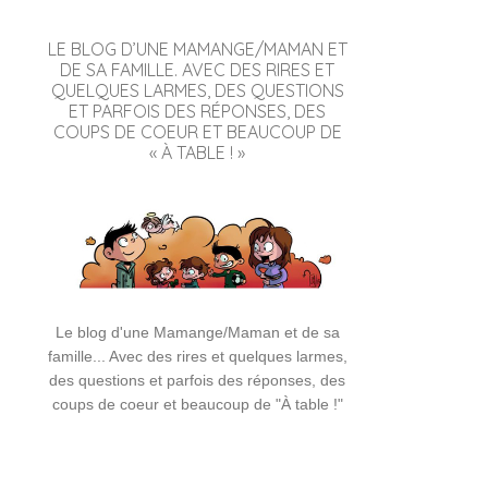
LE BLOG D’UNE MAMANGE/MAMAN ET
DE SA FAMILLE. AVEC DES RIRES ET
QUELQUES LARMES, DES QUESTIONS
ET PARFOIS DES RÉPONSES, DES
COUPS DE COEUR ET BEAUCOUP DE
« À TABLE ! »
Le blog d'une Mamange/Maman et de sa
famille... Avec des rires et quelques larmes,
des questions et parfois des réponses, des
coups de coeur et beaucoup de "À table !"