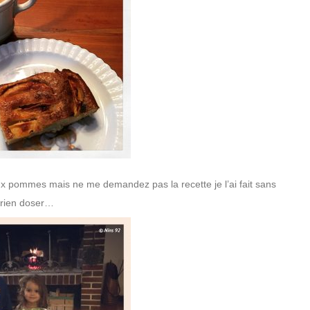
 pommes mais ne me demandez pas la recette je l’ai fait sans
rien doser…