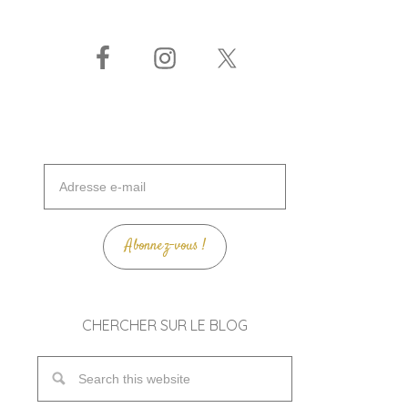
Adresse
e-
mail
Abonnez-vous !
CHERCHER SUR LE BLOG