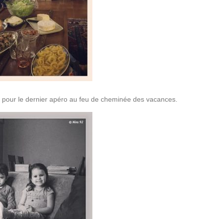
é pour le dernier apéro au feu de cheminée des vacances.