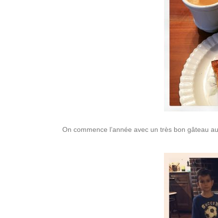
On commence l’année avec un très bon gâteau aux