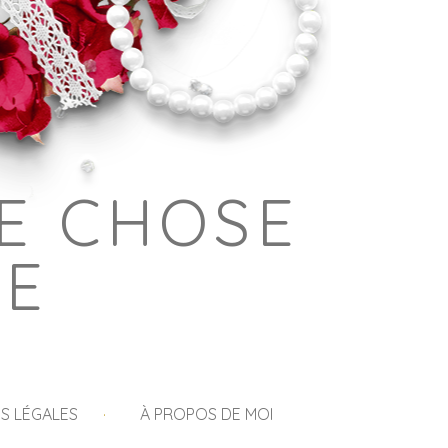
E CHOSE
GE
S LÉGALES
À PROPOS DE MOI