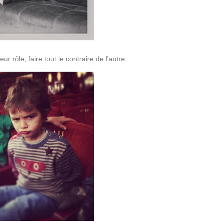
r rôle, faire tout le contraire de l’autre.