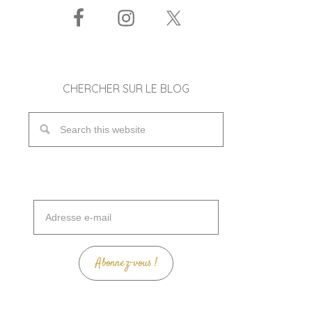
CHERCHER SUR LE BLOG
Adresse
e-
mail
Abonnez-vous !