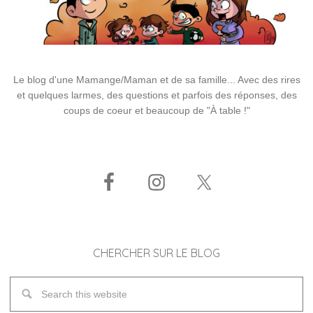
Le blog d'une Mamange/Maman et de sa famille... Avec des rires
et quelques larmes, des questions et parfois des réponses, des
coups de coeur et beaucoup de "À table !"
CHERCHER SUR LE BLOG