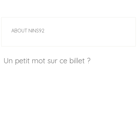
ABOUT
NINS92
Un petit mot sur ce billet ?