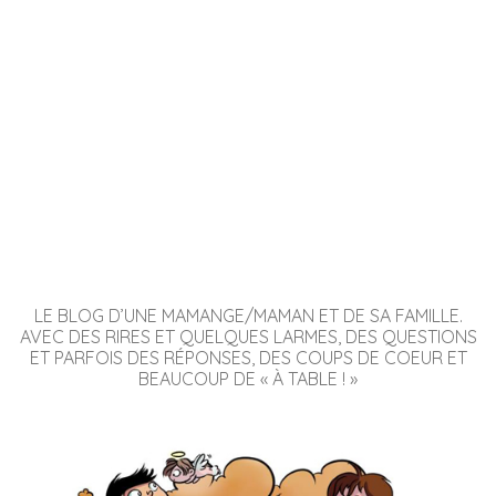
LE BLOG D’UNE MAMANGE/MAMAN ET DE SA FAMILLE.
AVEC DES RIRES ET QUELQUES LARMES, DES QUESTIONS
ET PARFOIS DES RÉPONSES, DES COUPS DE COEUR ET
BEAUCOUP DE « À TABLE ! »