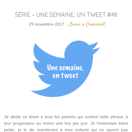
SÉRIE – UNE SEMAINE, UN TWEET #48
Leave a Comment
29 novembre 2017
·
Je dédie ce tweet à tous les parents qui sortent cette phrase à
leur progéniture au moins une fois par jour. Je l’entendais étant
petite, je le dis maintenant à mes enfants qui ne savent pas