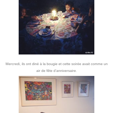
Mercredi, ils ont diné à la bougie et cette soirée avait comme un
air de fête d’anniversaire.