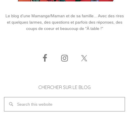
Le blog d'une Mamange/Maman et de sa famille... Avec des rires
et quelques larmes, des questions et parfois des réponses, des
coups de coeur et beaucoup de "À table !"
CHERCHER SUR LE BLOG