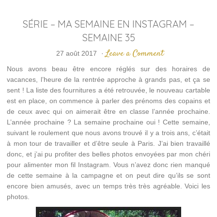
SÉRIE – MA SEMAINE EN INSTAGRAM –
SEMAINE 35
Leave a Comment
27 août 2017
·
Nous avons beau être encore réglés sur des horaires de
vacances, l’heure de la rentrée approche à grands pas, et ça se
sent ! La liste des fournitures a été retrouvée, le nouveau cartable
est en place, on commence à parler des prénoms des copains et
de ceux avec qui on aimerait être en classe l’année prochaine.
L’année prochaine ? La semaine prochaine oui ! Cette semaine,
suivant le roulement que nous avons trouvé il y a trois ans, c’était
à mon tour de travailler et d’être seule à Paris. J’ai bien travaillé
donc, et j’ai pu profiter des belles photos envoyées par mon chéri
pour alimenter mon fil Instagram. Vous n’avez donc rien manqué
de cette semaine à la campagne et on peut dire qu’ils se sont
encore bien amusés, avec un temps très très agréable. Voici les
photos.