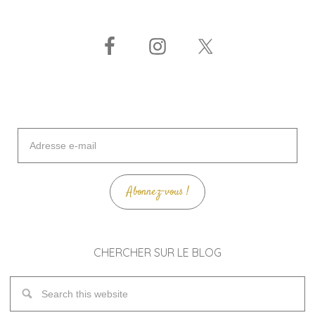
Adresse
e-
mail
Abonnez-vous !
CHERCHER SUR LE BLOG