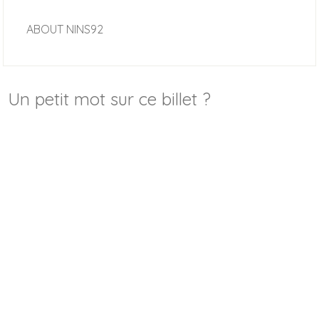
ABOUT
NINS92
Un petit mot sur ce billet ?