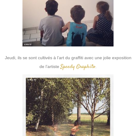
Jeudi, ils se sont cultivés à l’art du graffiti avec une jolie exposition
Speedy Graphito
de l’artiste
.