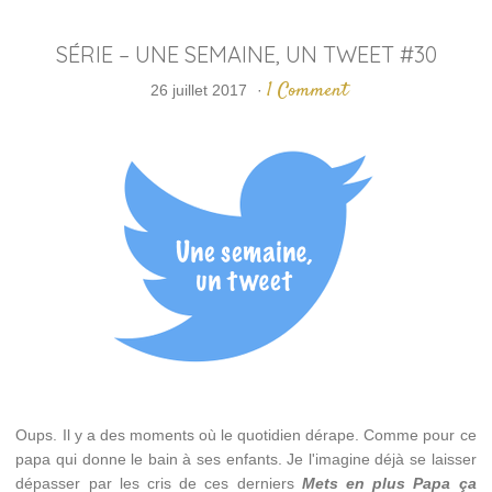
SÉRIE – UNE SEMAINE, UN TWEET #30
1 Comment
26 juillet 2017
·
Oups. Il y a des moments où le quotidien dérape. Comme pour ce
papa qui donne le bain à ses enfants. Je l'imagine déjà se laisser
dépasser par les cris de ces derniers
Mets en plus Papa ça