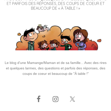
ET PARFOIS DES RÉPONSES, DES COUPS DE COEUR ET
BEAUCOUP DE « À TABLE ! »
Le blog d'une Mamange/Maman et de sa famille... Avec des rires
et quelques larmes, des questions et parfois des réponses, des
coups de coeur et beaucoup de "À table !"