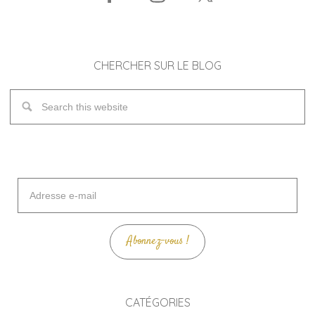
CHERCHER SUR LE BLOG
Adresse
e-
mail
Abonnez-vous !
CATÉGORIES