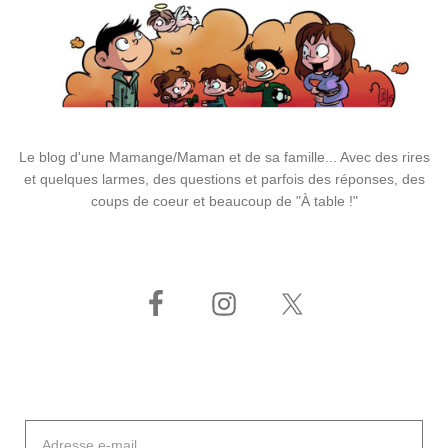
Le blog d'une Mamange/Maman et de sa famille... Avec des rires
et quelques larmes, des questions et parfois des réponses, des
coups de coeur et beaucoup de "À table !"
Adresse