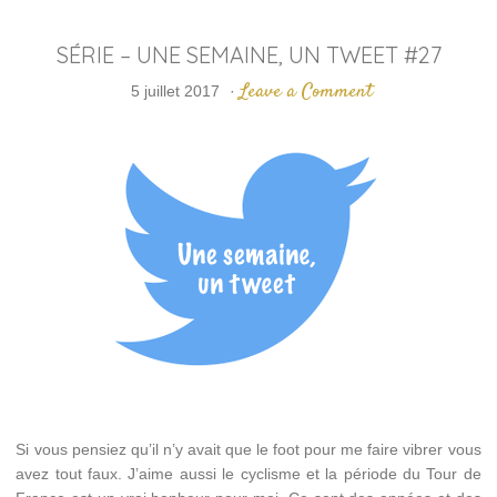
SÉRIE – UNE SEMAINE, UN TWEET #27
Leave a Comment
5 juillet 2017
·
Si vous pensiez qu’il n’y avait que le foot pour me faire vibrer vous
avez tout faux. J’aime aussi le cyclisme et la période du Tour de