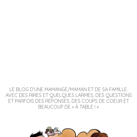
LE BLOG D’UNE MAMANGE/MAMAN ET DE SA FAMILLE.
AVEC DES RIRES ET QUELQUES LARMES, DES QUESTIONS
ET PARFOIS DES RÉPONSES, DES COUPS DE COEUR ET
BEAUCOUP DE « À TABLE ! »