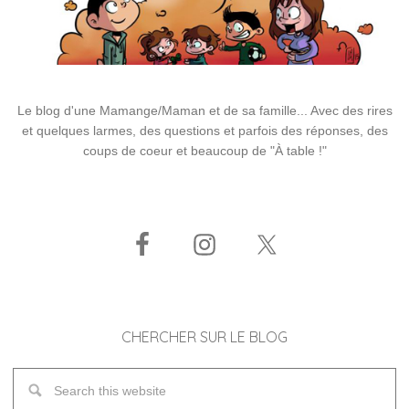
Le blog d'une Mamange/Maman et de sa famille... Avec des rires
et quelques larmes, des questions et parfois des réponses, des
coups de coeur et beaucoup de "À table !"
CHERCHER SUR LE BLOG