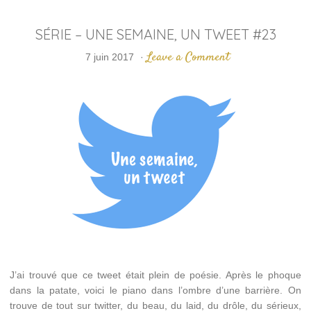
SÉRIE – UNE SEMAINE, UN TWEET #23
Leave a Comment
7 juin 2017
·
J’ai trouvé que ce tweet était plein de poésie. Après le phoque
dans la patate, voici le piano dans l’ombre d’une barrière. On
trouve de tout sur twitter, du beau, du laid, du drôle, du sérieux,