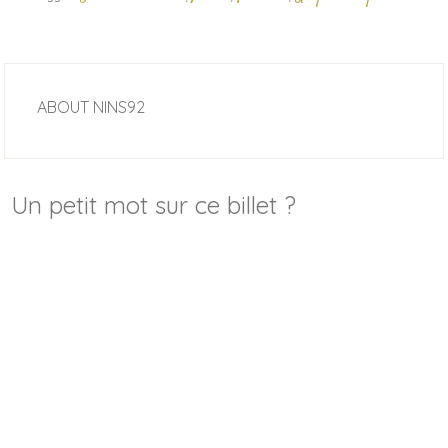
ABOUT
NINS92
Un petit mot sur ce billet ?