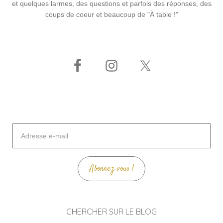
et quelques larmes, des questions et parfois des réponses, des
coups de coeur et beaucoup de "À table !"
Adresse
e-
mail
Abonnez-vous !
CHERCHER SUR LE BLOG