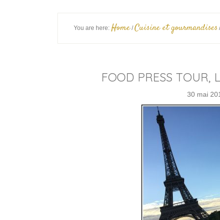
Home
Cuisine et gourmandises
You are here:
/
FOOD PRESS TOUR, 
30 mai 20