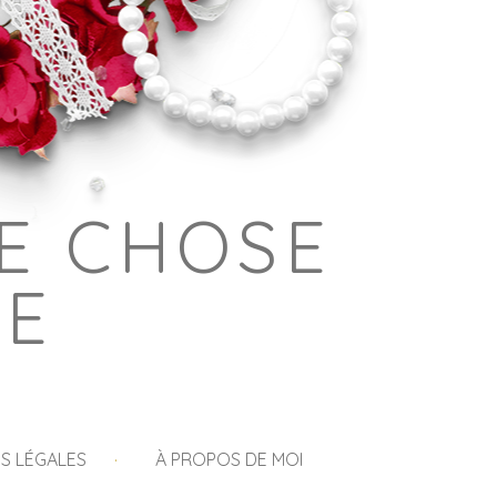
E CHOSE
GE
S LÉGALES
À PROPOS DE MOI