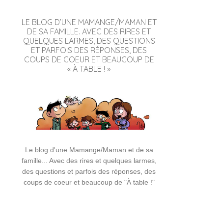
LE BLOG D’UNE MAMANGE/MAMAN ET
DE SA FAMILLE. AVEC DES RIRES ET
QUELQUES LARMES, DES QUESTIONS
ET PARFOIS DES RÉPONSES, DES
COUPS DE COEUR ET BEAUCOUP DE
« À TABLE ! »
Le blog d'une Mamange/Maman et de sa
famille... Avec des rires et quelques larmes,
des questions et parfois des réponses, des
coups de coeur et beaucoup de "À table !"