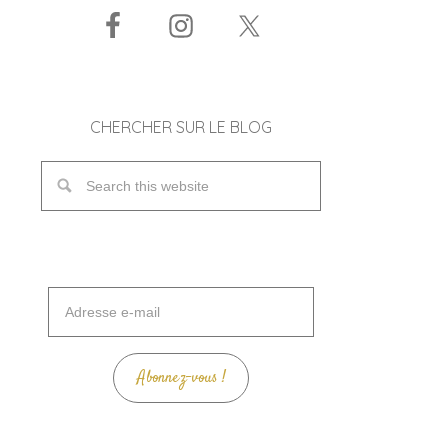
CHERCHER SUR LE BLOG
Adresse
e-
mail
Abonnez-vous !