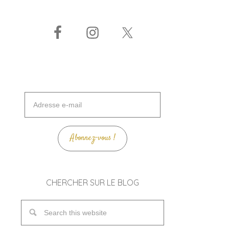
Adresse
e-
mail
Abonnez-vous !
CHERCHER SUR LE BLOG