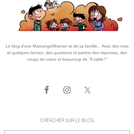
Le blog d'une Mamange/Maman et de sa famille... Avec des rires
et quelques larmes, des questions et parfois des réponses, des
coups de coeur et beaucoup de "À table !"
CHERCHER SUR LE BLOG