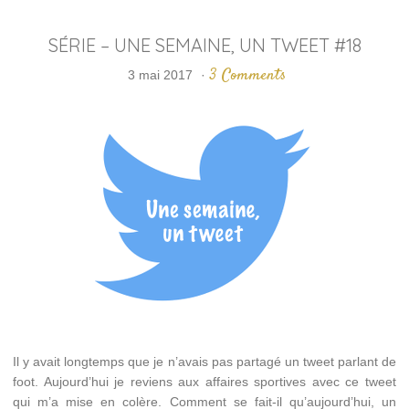
SÉRIE – UNE SEMAINE, UN TWEET #18
3 Comments
3 mai 2017
·
Il y avait longtemps que je n’avais pas partagé un tweet parlant de
foot. Aujourd’hui je reviens aux affaires sportives avec ce tweet
qui m’a mise en colère. Comment se fait-il qu’aujourd’hui, un