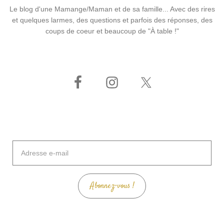
Le blog d'une Mamange/Maman et de sa famille... Avec des rires
et quelques larmes, des questions et parfois des réponses, des
coups de coeur et beaucoup de "À table !"
Adresse
e-
mail
Abonnez-vous !