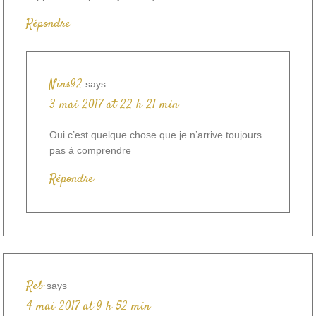
Répondre
Nins92
says
3 mai 2017 at 22 h 21 min
Oui c’est quelque chose que je n’arrive toujours
pas à comprendre
Répondre
Reb
says
4 mai 2017 at 9 h 52 min