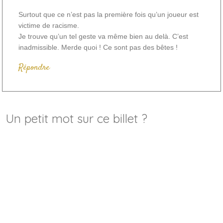
Surtout que ce n’est pas la première fois qu’un joueur est
victime de racisme.
Je trouve qu’un tel geste va même bien au delà. C’est
inadmissible. Merde quoi ! Ce sont pas des bêtes !
Répondre
Un petit mot sur ce billet ?