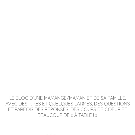
LE BLOG D’UNE MAMANGE/MAMAN ET DE SA FAMILLE.
AVEC DES RIRES ET QUELQUES LARMES, DES QUESTIONS
ET PARFOIS DES RÉPONSES, DES COUPS DE COEUR ET
BEAUCOUP DE « À TABLE ! »