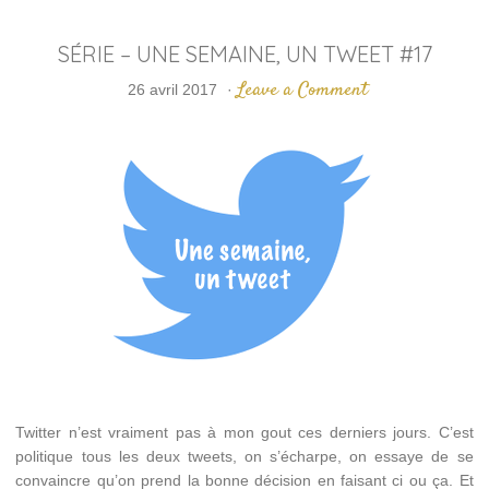
SÉRIE – UNE SEMAINE, UN TWEET #17
Leave a Comment
26 avril 2017
·
Twitter n’est vraiment pas à mon gout ces derniers jours. C’est
politique tous les deux tweets, on s’écharpe, on essaye de se
convaincre qu’on prend la bonne décision en faisant ci ou ça. Et