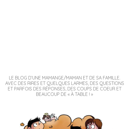
LE BLOG D’UNE MAMANGE/MAMAN ET DE SA FAMILLE.
AVEC DES RIRES ET QUELQUES LARMES, DES QUESTIONS
ET PARFOIS DES RÉPONSES, DES COUPS DE COEUR ET
BEAUCOUP DE « À TABLE ! »