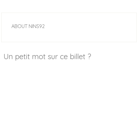
ABOUT
NINS92
Un petit mot sur ce billet ?