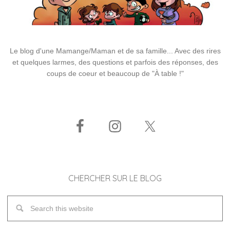
Le blog d'une Mamange/Maman et de sa famille... Avec des rires
et quelques larmes, des questions et parfois des réponses, des
coups de coeur et beaucoup de "À table !"
CHERCHER SUR LE BLOG