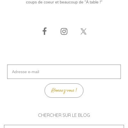
coups de coeur et beaucoup de "À table !"
Adresse
e-
mail
Abonnez-vous !
CHERCHER SUR LE BLOG