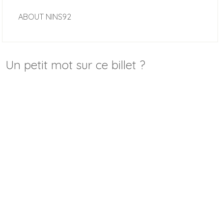
ABOUT
NINS92
Un petit mot sur ce billet ?