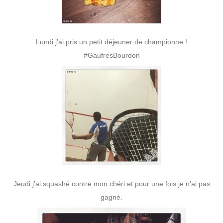
Lundi j’ai pris un petit déjeuner de championne !
#GaufresBourdon
Jeudi j’ai squashé contre mon chéri et pour une fois je n’ai pas
gagné.