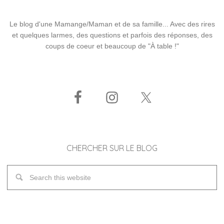
Le blog d'une Mamange/Maman et de sa famille... Avec des rires
et quelques larmes, des questions et parfois des réponses, des
coups de coeur et beaucoup de "À table !"
CHERCHER SUR LE BLOG