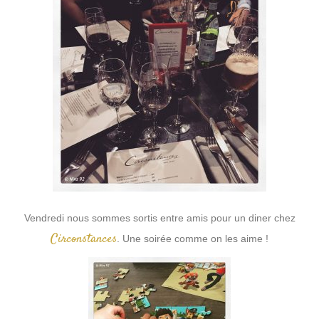
Vendredi nous sommes sortis entre amis pour un diner chez
Circonstances
. Une soirée comme on les aime !