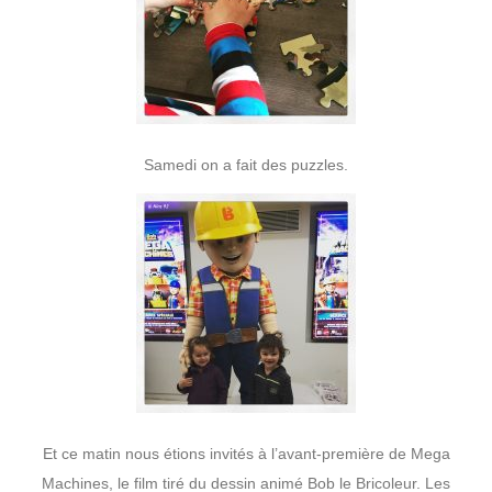
Samedi on a fait des puzzles.
Et ce matin nous étions invités à l’avant-première de Mega
Machines, le film tiré du dessin animé Bob le Bricoleur. Les