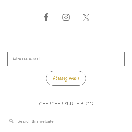
Adresse
e-
mail
Abonnez-vous !
CHERCHER SUR LE BLOG