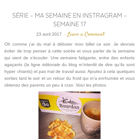
SÉRIE – MA SEMAINE EN INSTRAGRAM –
SEMAINE 17
Leave a Comment
23 avril 2017
·
Oh comme j’ai du mal à débuter mon billet ce soir. Je devrais
éviter de trop penser à cette soirée et vous parler de la semaine
qui vient de s’écouler. Une semaine fatigante, entre des enfants
agaçants (la ligne éditoriale du blog m’interdit de dire qu’ils sont
hyper chiants) et pas mal de travail aussi. Ajoutez à cela quelques
sorties tard le soir et un retour du froid qui m’a enrhumée et vous
obtenez des parents un peu à cran. Voici les photos.