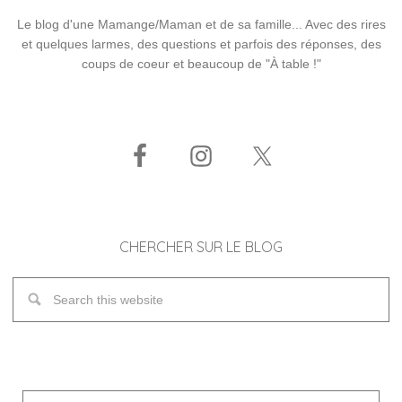
Le blog d'une Mamange/Maman et de sa famille... Avec des rires
et quelques larmes, des questions et parfois des réponses, des
coups de coeur et beaucoup de "À table !"
CHERCHER SUR LE BLOG
Adresse