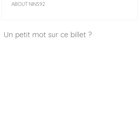
ABOUT
NINS92
Un petit mot sur ce billet ?