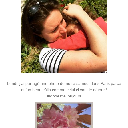
Lundi, j’ai partagé une photo de notre samedi dans Paris parce
qu’un beau câlin comme celui ci vaut le détour !
#ModestieToujours