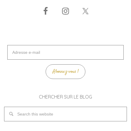
Adresse
e-
mail
Abonnez-vous !
CHERCHER SUR LE BLOG