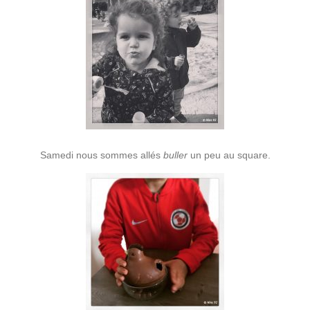
Samedi nous sommes allés
buller
un peu au square.