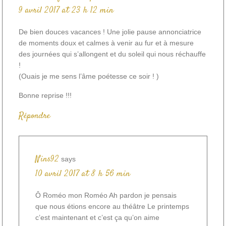
9 avril 2017 at 23 h 12 min
De bien douces vacances ! Une jolie pause annonciatrice
de moments doux et calmes à venir au fur et à mesure
des journées qui s’allongent et du soleil qui nous réchauffe
!
(Ouais je me sens l’âme poétesse ce soir ! )
Bonne reprise !!!
Répondre
Nins92
says
10 avril 2017 at 8 h 56 min
Ô Roméo mon Roméo Ah pardon je pensais
que nous étions encore au théâtre Le printemps
c’est maintenant et c’est ça qu’on aime