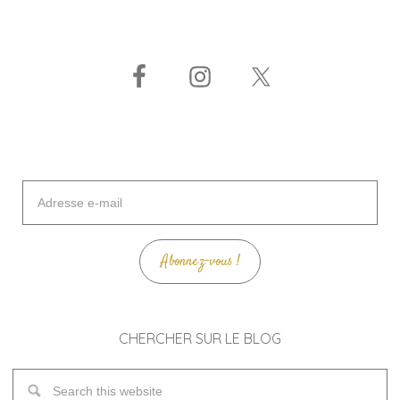
Adresse
e-
mail
Abonnez-vous !
CHERCHER SUR LE BLOG