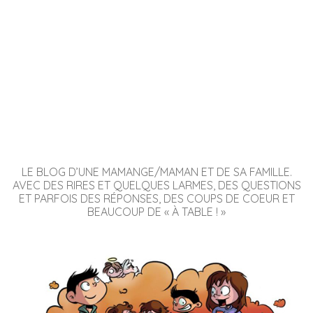
LE BLOG D’UNE MAMANGE/MAMAN ET DE SA FAMILLE.
AVEC DES RIRES ET QUELQUES LARMES, DES QUESTIONS
ET PARFOIS DES RÉPONSES, DES COUPS DE COEUR ET
BEAUCOUP DE « À TABLE ! »