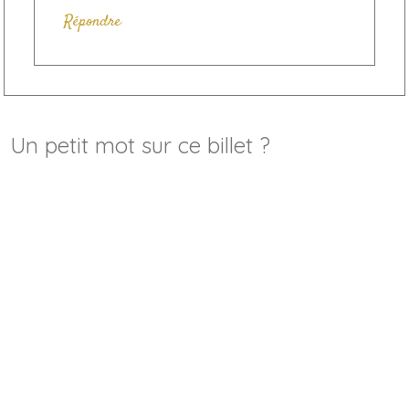
Répondre
Un petit mot sur ce billet ?