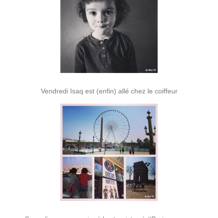
Vendredi Isaq est (enfin) allé chez le coiffeur