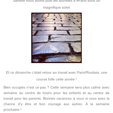
Samedi nous avons joué les touristes à #Paris sous un
magnifique soleil
Et ce dimanche c’était retour au travail avec Paris/Roubaix, une
course folle cette année !
Bien occupés n’est ce pas ? Cette semaine sera plus calme avec
semaine au centre de loisirs pour les enfants et au centre de
travail pour les parents. Bonnes vacances à vous si vous avez la
chance d’y être et bon courage aux autres. À la semaine
prochaine !