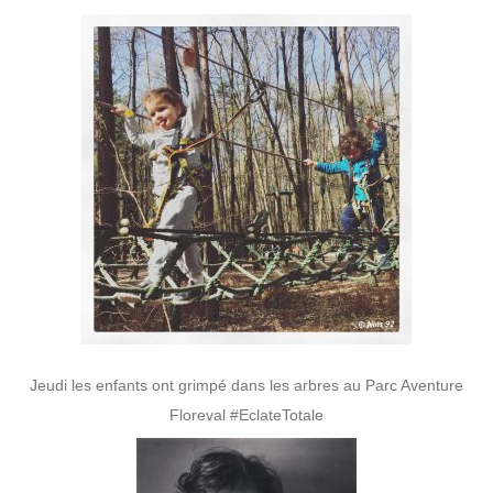
Jeudi les enfants ont grimpé dans les arbres au Parc Aventure
Floreval #EclateTotale