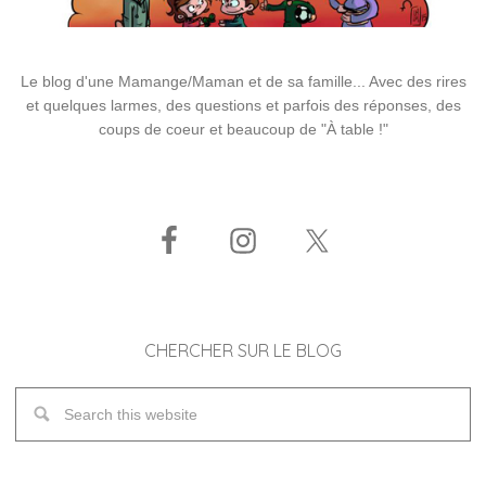
Le blog d'une Mamange/Maman et de sa famille... Avec des rires
et quelques larmes, des questions et parfois des réponses, des
coups de coeur et beaucoup de "À table !"
CHERCHER SUR LE BLOG