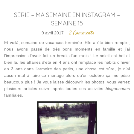
SÉRIE – MA SEMAINE EN INSTAGRAM –
SEMAINE 15
2 Comments
9 avril 2017
·
Et voilà, semaine de vacances terminée. Elle a été bien remplie,
nous avons passé de très bons moments en famille et j’ai
l’impression d’avoir fait un break d’un mois ! Le soleil est bel et
bien là, les affaires d’été en 4 ans ont remplacé les habits d’hiver
en 3 ans dans l’armoire des petits, une chose est sûre, je n’ai
aucun mal à faire ce ménage alors qu’en octobre ça me pèse
beaucoup plus ! Je vous laisse découvrir les photos, vous verrez
plusieurs articles suivre après toutes ces activités
bloguesques
familiales.