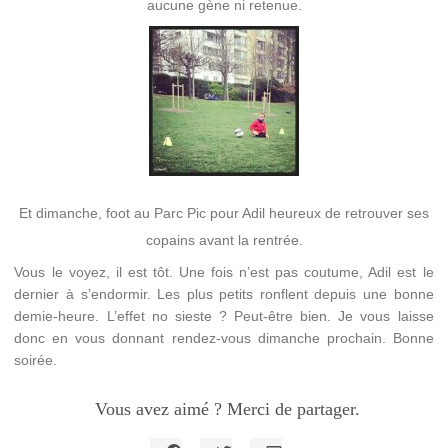
aucune gène ni retenue.
Et dimanche, foot au Parc Pic pour Adil heureux de retrouver ses
copains avant la rentrée.
Vous le voyez, il est tôt. Une fois n’est pas coutume, Adil est le
dernier à s’endormir. Les plus petits ronflent depuis une bonne
demie-heure. L’effet no sieste ? Peut-être bien. Je vous laisse
donc en vous donnant rendez-vous dimanche prochain. Bonne
soirée.
Vous avez aimé ? Merci de partager.