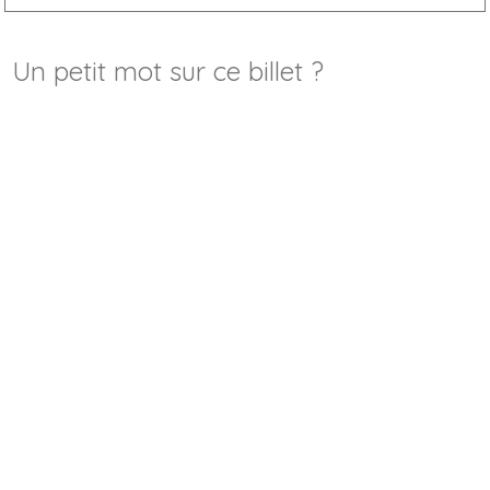
Un petit mot sur ce billet ?