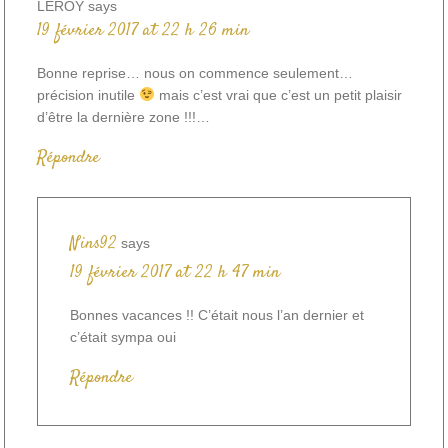
LEROY
says
19 février 2017 at 22 h 26 min
Bonne reprise… nous on commence seulement…
précision inutile
mais c’est vrai que c’est un petit plaisir
d’être la dernière zone !!!…
Répondre
Nins92
says
19 février 2017 at 22 h 47 min
Bonnes vacances !! C’était nous l’an dernier et
c’était sympa oui
Répondre