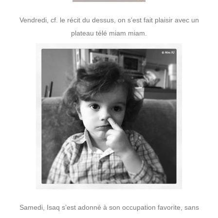
Vendredi, cf. le récit du dessus, on s’est fait plaisir avec un
plateau télé miam miam.
Samedi, Isaq s’est adonné à son occupation favorite, sans