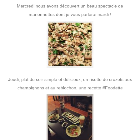
Mercredi nous avons découvert un beau spectacle de
marionnettes dont je vous parlerai mardi !
Jeudi, plat du soir simple et délicieux, un risotto de crozets aux
champignons et au reblochon, une recette #Foodette