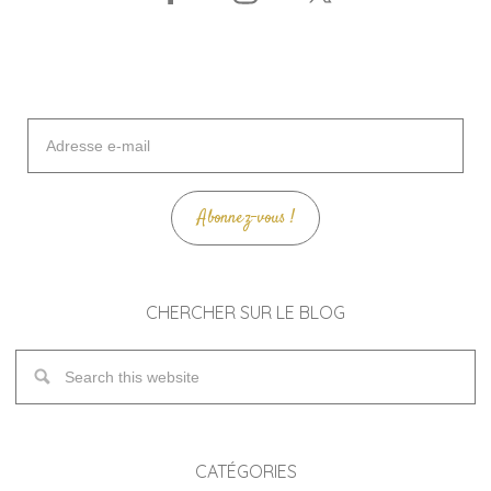
Adresse
e-
mail
Abonnez-vous !
CHERCHER SUR LE BLOG
CATÉGORIES