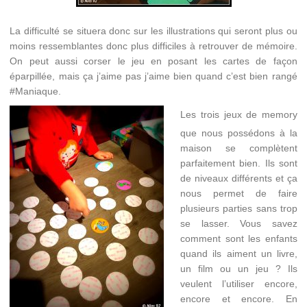
La difficulté se situera donc sur les illustrations qui seront plus ou
moins ressemblantes donc plus difficiles à retrouver de mémoire.
On peut aussi corser le jeu en posant les cartes de façon
éparpillée, mais ça j’aime pas j’aime bien quand c’est bien rangé
#Maniaque.
Les trois jeux de memory
que nous possédons à la
maison se complètent
parfaitement bien. Ils sont
de niveaux différents et ça
nous permet de faire
plusieurs parties sans trop
se lasser. Vous savez
comment sont les enfants
quand ils aiment un livre,
un film ou un jeu ? Ils
veulent l’utiliser encore,
encore et encore. En