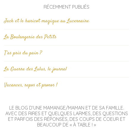
RÉCEMMENT PUBLIÉS
Jack et le haricot magique au Lucernaire
La Boulangerie des Petits
T’as pris du pain ?
La Guerre des Lulus, le journal
Vacances, repos et pronos !
LE BLOG D’UNE MAMANGE/MAMAN ET DE SA FAMILLE.
AVEC DES RIRES ET QUELQUES LARMES, DES QUESTIONS
ET PARFOIS DES RÉPONSES, DES COUPS DE COEUR ET
BEAUCOUP DE « À TABLE ! »