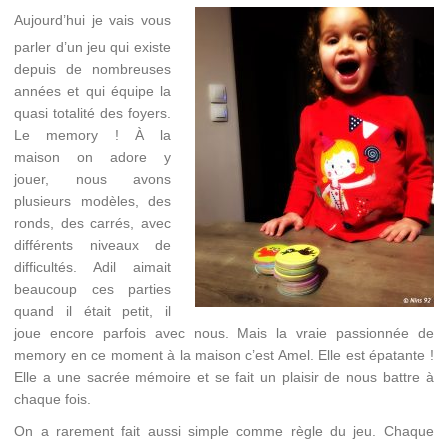
Aujourd’hui je vais vous
parler d’un jeu qui existe
depuis de nombreuses
années et qui équipe la
quasi totalité des foyers.
Le memory ! À la
maison on adore y
jouer, nous avons
plusieurs modèles, des
ronds, des carrés, avec
différents niveaux de
difficultés. Adil aimait
beaucoup ces parties
quand il était petit, il
joue encore parfois avec nous. Mais la vraie passionnée de
memory en ce moment à la maison c’est Amel. Elle est épatante !
Elle a une sacrée mémoire et se fait un plaisir de nous battre à
chaque fois.
On a rarement fait aussi simple comme règle du jeu. Chaque