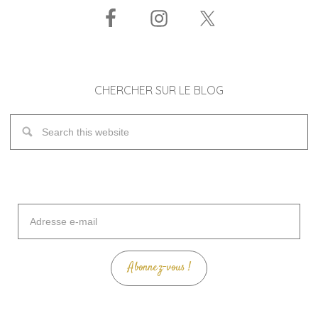
CHERCHER SUR LE BLOG
Adresse
e-
mail
Abonnez-vous !