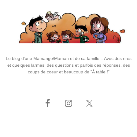
Le blog d'une Mamange/Maman et de sa famille... Avec des rires
et quelques larmes, des questions et parfois des réponses, des
coups de coeur et beaucoup de "À table !"