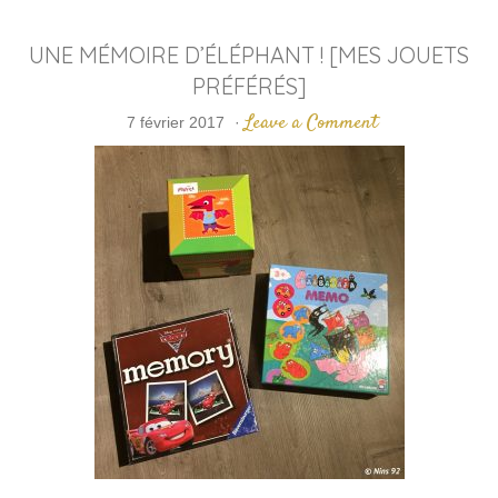
UNE MÉMOIRE D’ÉLÉPHANT ! [MES JOUETS
PRÉFÉRÉS]
Leave a Comment
7 février 2017
·