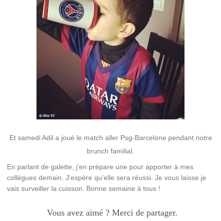
Et samedi Adil a joué le match aller Psg-Barcelone pendant notre
brunch familial.
En parlant de galette, j’en prépare une pour apporter à mes
collègues demain. J’espère qu’elle sera réussi. Je vous laisse je
vais surveiller la cuisson. Bonne semaine à tous !
Vous avez aimé ? Merci de partager.