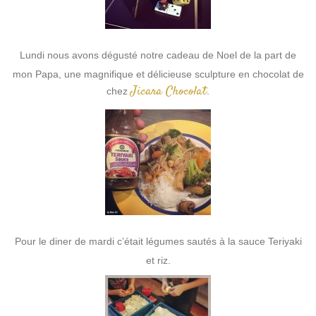
Lundi nous avons dégusté notre cadeau de Noel de la part de
mon Papa, une magnifique et délicieuse sculpture en chocolat de
Jicara Chocolat
chez
.
Pour le diner de mardi c’était légumes sautés à la sauce Teriyaki
et riz.