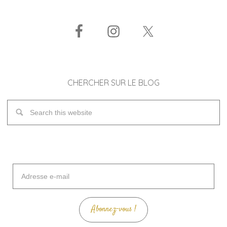
CHERCHER SUR LE BLOG
Adresse
e-
mail
Abonnez-vous !