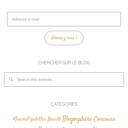
Adresse
e-
mail
Abonnez-vous !
CHERCHER SUR LE BLOG
CATÉGORIES
Blogosphère
Concours
#TeamPipelettes
Beauté