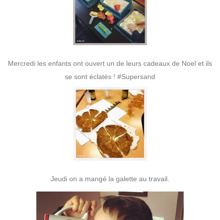
Mercredi les enfants ont ouvert un de leurs cadeaux de Noel et ils
se sont éclatés ! #Supersand
Jeudi on a mangé la galette au travail.