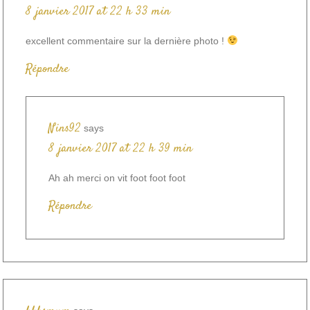
8 janvier 2017 at 22 h 33 min
excellent commentaire sur la dernière photo !
Répondre
Nins92
says
8 janvier 2017 at 22 h 39 min
Ah ah merci on vit foot foot foot
Répondre