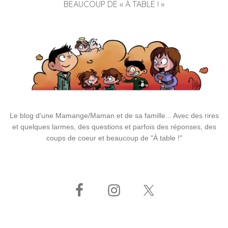
BEAUCOUP DE « À TABLE ! »
Le blog d'une Mamange/Maman et de sa famille... Avec des rires
et quelques larmes, des questions et parfois des réponses, des
coups de coeur et beaucoup de "À table !"