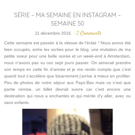
SÉRIE – MA SEMAINE EN INSTAGRAM –
SEMAINE 50
2 Comments
11 décembre 2016
·
Cette semaine est passée à la vitesse de l’éclair ! Nous avons été
bien occupés, entre les sorties pour le blog, une invitation de ma
petite soeur pour une belle soirée et un week-end à Amsterdam,
nous n’avons pas vu ces sept jours passer. On aimerait prendre
son temps en cette fin d’année et je me rends compte que c’est
quand tout s’accélère que bizarrement j’arrive à mieux en profiter.
Peu de photos de notre séjour aux Pays-Bas mais ce n’est que
partie remise, un billet devrait suivre car c’est encore une
destination qui nous a enchantés et qui mérite d’y aller, avec ou
sans enfants.