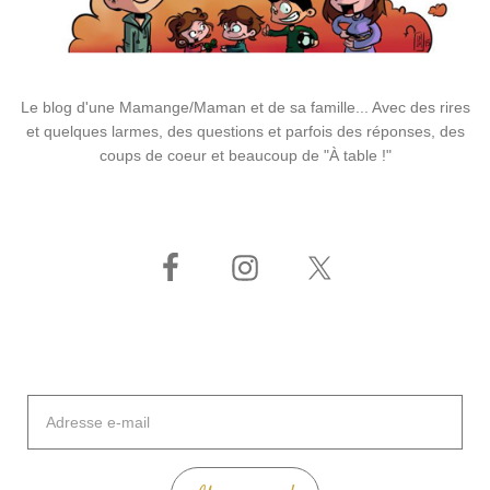
Le blog d'une Mamange/Maman et de sa famille... Avec des rires
et quelques larmes, des questions et parfois des réponses, des
coups de coeur et beaucoup de "À table !"
Adresse
e-
mail