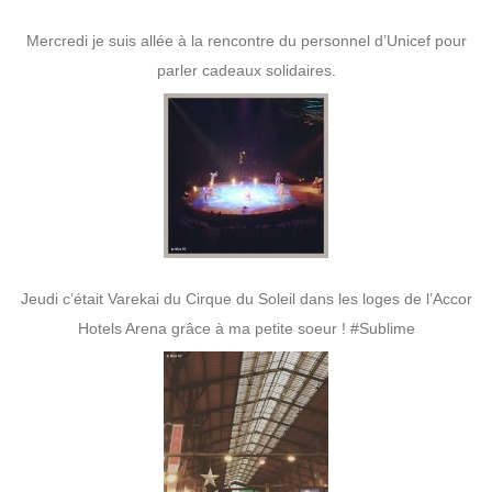
Mercredi je suis allée à la rencontre du personnel d’Unicef pour
parler cadeaux solidaires.
Jeudi c’était Varekai du Cirque du Soleil dans les loges de l’Accor
Hotels Arena grâce à ma petite soeur ! #Sublime