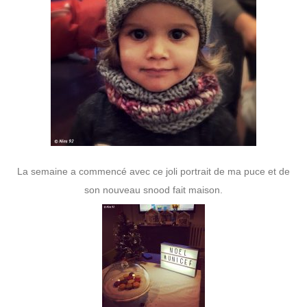
La semaine a commencé avec ce joli portrait de ma puce et de
son nouveau snood fait maison.