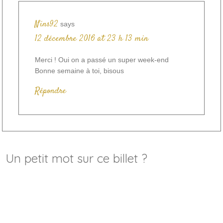
Nins92
says
12 décembre 2016 at 23 h 13 min
Merci ! Oui on a passé un super week-end
Bonne semaine à toi, bisous
Répondre
Un petit mot sur ce billet ?