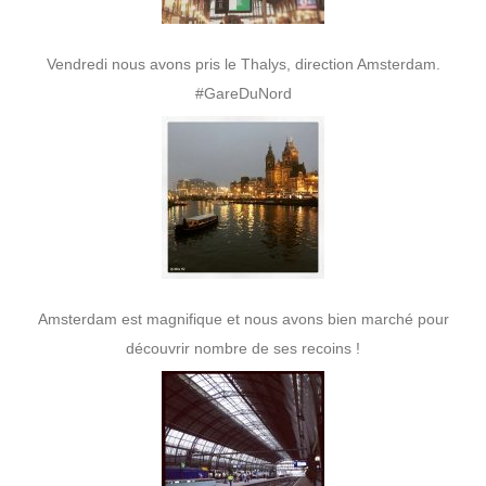
Vendredi nous avons pris le Thalys, direction Amsterdam.
#GareDuNord
Amsterdam est magnifique et nous avons bien marché pour
découvrir nombre de ses recoins !