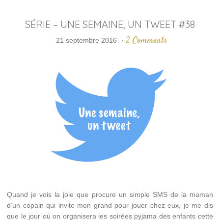
SÉRIE – UNE SEMAINE, UN TWEET #38
2 Comments
21 septembre 2016
·
Quand je vois la joie que procure un simple SMS de la maman
d’un copain qui invite mon grand pour jouer chez eux, je me dis
que le jour où on organisera les soirées pyjama des enfants cette