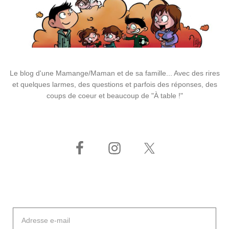
Le blog d'une Mamange/Maman et de sa famille... Avec des rires
et quelques larmes, des questions et parfois des réponses, des
coups de coeur et beaucoup de "À table !"
Adresse
e-