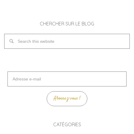
CHERCHER SUR LE BLOG
Adresse
e-
mail
Abonnez-vous !
CATÉGORIES