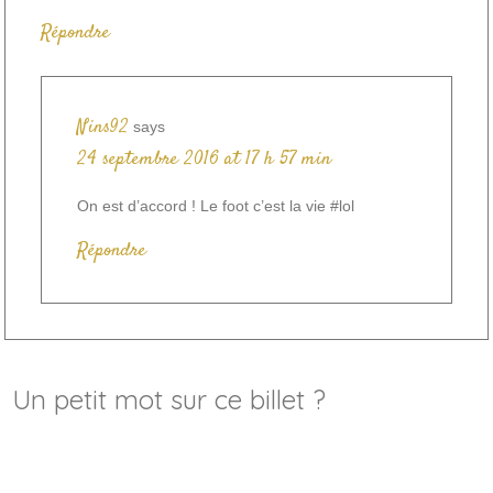
Répondre
Nins92
says
24 septembre 2016 at 17 h 57 min
On est d’accord ! Le foot c’est la vie #lol
Répondre
Un petit mot sur ce billet ?