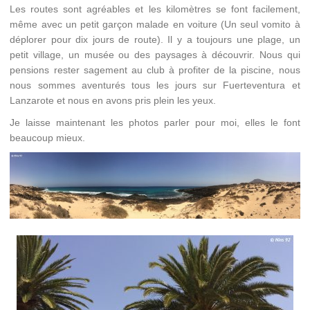
Les routes sont agréables et les kilomètres se font facilement,
même avec un petit garçon malade en voiture (Un seul vomito à
déplorer pour dix jours de route). Il y a toujours une plage, un
petit village, un musée ou des paysages à découvrir. Nous qui
pensions rester sagement au club à profiter de la piscine, nous
nous sommes aventurés tous les jours sur Fuerteventura et
Lanzarote et nous en avons pris plein les yeux.
Je laisse maintenant les photos parler pour moi, elles le font
beaucoup mieux.