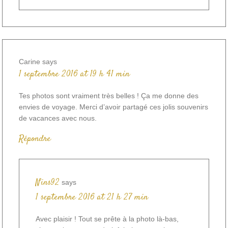
Carine
says
1 septembre 2016 at 19 h 41 min
Tes photos sont vraiment très belles ! Ça me donne des
envies de voyage. Merci d’avoir partagé ces jolis souvenirs
de vacances avec nous.
Répondre
Nins92
says
1 septembre 2016 at 21 h 27 min
Avec plaisir ! Tout se prête à la photo là-bas,