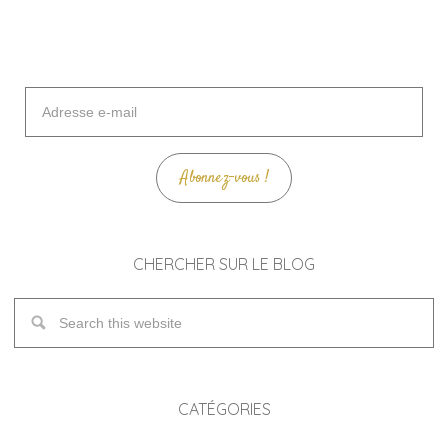
Adresse
e-
mail
Abonnez-vous !
CHERCHER SUR LE BLOG
CATÉGORIES