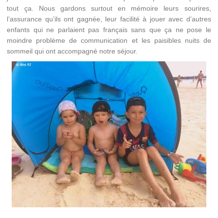
tout ça. Nous gardons surtout en mémoire leurs sourires,
l’assurance qu’ils ont gagnée, leur facilité à jouer avec d’autres
enfants qui ne parlaient pas français sans que ça ne pose le
moindre problème de communication et les paisibles nuits de
sommeil qui ont accompagné notre séjour.