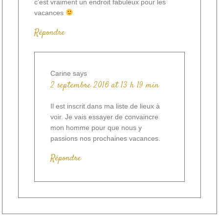
c’est vraiment un endroit fabuleux pour les
vacances
Répondre
Carine
says
2 septembre 2016 at 13 h 19 min
Il est inscrit dans ma liste de lieux à
voir. Je vais essayer de convaincre
mon homme pour que nous y
passions nos prochaines vacances.
Répondre