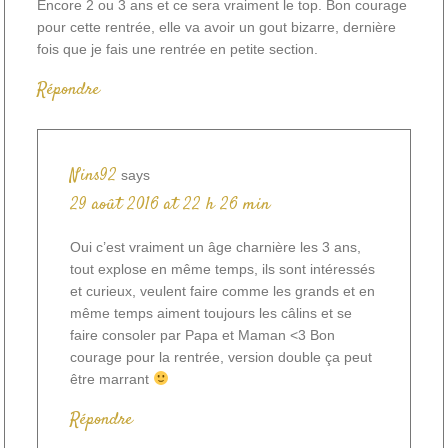
Encore 2 ou 3 ans et ce sera vraiment le top. Bon courage
pour cette rentrée, elle va avoir un gout bizarre, dernière
fois que je fais une rentrée en petite section.
Répondre
Nins92
says
29 août 2016 at 22 h 26 min
Oui c’est vraiment un âge charnière les 3 ans,
tout explose en même temps, ils sont intéressés
et curieux, veulent faire comme les grands et en
même temps aiment toujours les câlins et se
faire consoler par Papa et Maman <3 Bon
courage pour la rentrée, version double ça peut
être marrant
Répondre