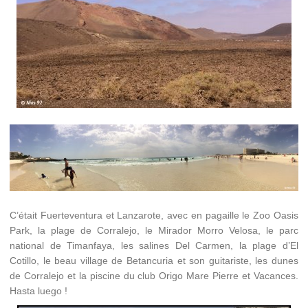
C’était Fuerteventura et Lanzarote, avec en pagaille le Zoo Oasis
Park, la plage de Corralejo, le Mirador Morro Velosa, le parc
national de Timanfaya, les salines Del Carmen, la plage d’El
Cotillo, le beau village de Betancuria et son guitariste, les dunes
de Corralejo et la piscine du club Origo Mare Pierre et Vacances.
Hasta luego !