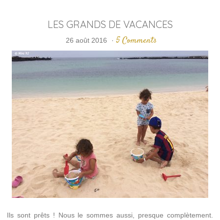
LES GRANDS DE VACANCES
5 Comments
26 août 2016
·
Ils sont prêts ! Nous le sommes aussi, presque complètement.