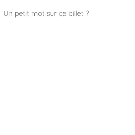
Un petit mot sur ce billet ?