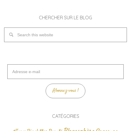
CHERCHER SUR LE BLOG
Adresse
e-
mail
Abonnez-vous !
CATÉGORIES