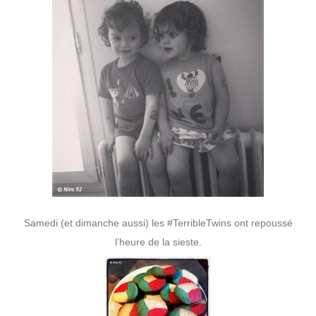
Samedi (et dimanche aussi) les #TerribleTwins ont repoussé
l’heure de la sieste.