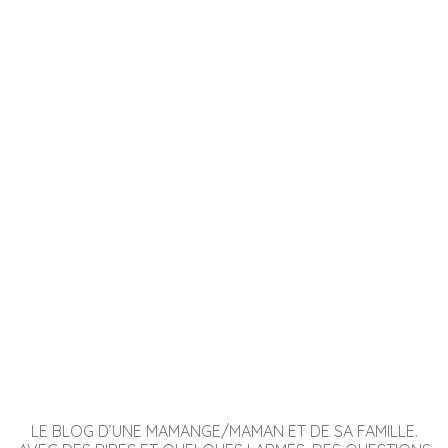
LE BLOG D’UNE MAMANGE/MAMAN ET DE SA FAMILLE.