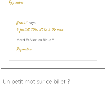
Répondre
Nins92
says
4 juillet 2016 at 12 h 05 min
Merci Et Allez les Bleus !!
Répondre
Un petit mot sur ce billet ?