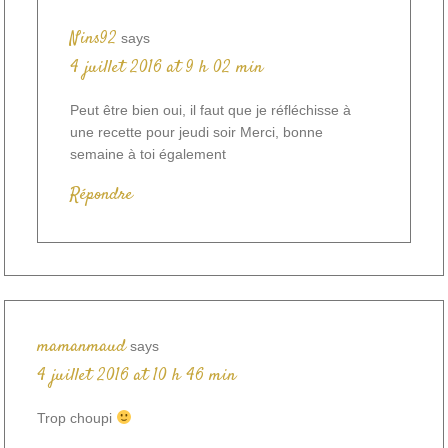
Nins92
says
4 juillet 2016 at 9 h 02 min
Peut être bien oui, il faut que je réfléchisse à
une recette pour jeudi soir Merci, bonne
semaine à toi également
Répondre
mamanmaud
says
4 juillet 2016 at 10 h 46 min
Trop choupi