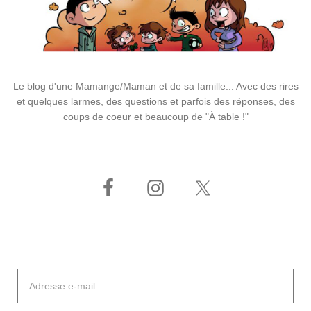
Le blog d'une Mamange/Maman et de sa famille... Avec des rires
et quelques larmes, des questions et parfois des réponses, des
coups de coeur et beaucoup de "À table !"
Adresse
e-
mail