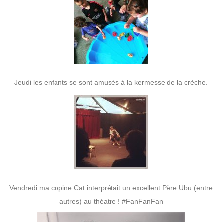
Jeudi les enfants se sont amusés à la kermesse de la crèche.
Vendredi ma copine Cat interprétait un excellent Père Ubu (entre
autres) au théatre ! #FanFanFan