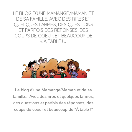
LE BLOG D’UNE MAMANGE/MAMAN ET
DE SA FAMILLE. AVEC DES RIRES ET
QUELQUES LARMES, DES QUESTIONS
ET PARFOIS DES RÉPONSES, DES
COUPS DE COEUR ET BEAUCOUP DE
« À TABLE ! »
Le blog d'une Mamange/Maman et de sa
famille... Avec des rires et quelques larmes,
des questions et parfois des réponses, des
coups de coeur et beaucoup de "À table !"