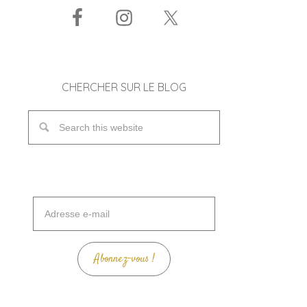
CHERCHER SUR LE BLOG
Adresse
e-
mail
Abonnez-vous !