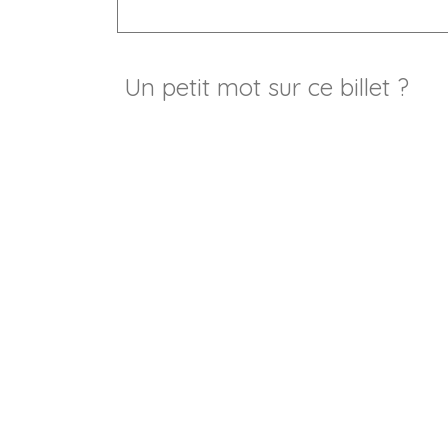
Un petit mot sur ce billet ?