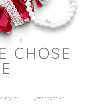
E CHOSE
GE
S LÉGALES
À PROPOS DE MOI