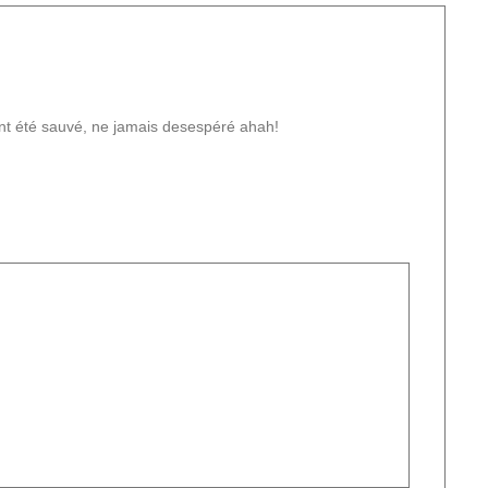
ement été sauvé, ne jamais desespéré ahah!