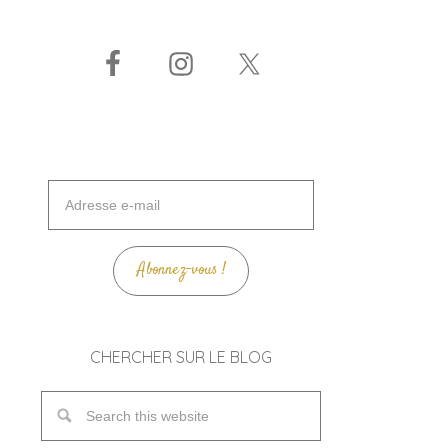
Adresse
e-
mail
Abonnez-vous !
CHERCHER SUR LE BLOG