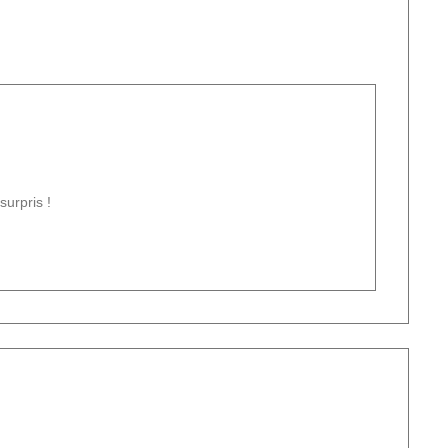
surpris !