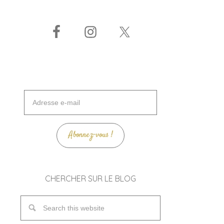
Adresse
e-
mail
Abonnez-vous !
CHERCHER SUR LE BLOG