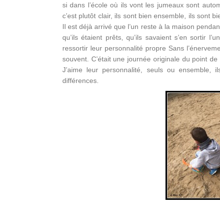
si dans l’école où ils vont les jumeaux sont aut
c’est plutôt clair, ils sont bien ensemble, ils sont
Il est déjà arrivé que l’un reste à la maison pendan
qu’ils étaient prêts, qu’ils savaient s’en sortir 
ressortir leur personnalité propre Sans l’énerveme
souvent. C’était une journée originale du point de
J’aime leur personnalité, seuls ou ensemble, i
différences.