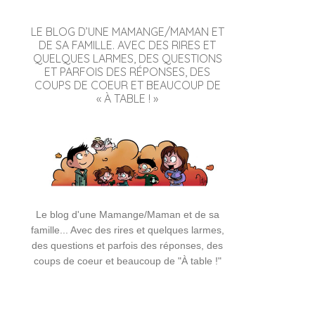
LE BLOG D’UNE MAMANGE/MAMAN ET
DE SA FAMILLE. AVEC DES RIRES ET
QUELQUES LARMES, DES QUESTIONS
ET PARFOIS DES RÉPONSES, DES
COUPS DE COEUR ET BEAUCOUP DE
« À TABLE ! »
Le blog d'une Mamange/Maman et de sa
famille... Avec des rires et quelques larmes,
des questions et parfois des réponses, des
coups de coeur et beaucoup de "À table !"