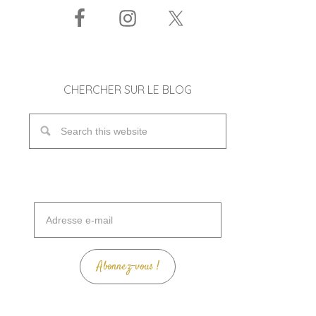
CHERCHER SUR LE BLOG
Adresse
e-
mail
Abonnez-vous !