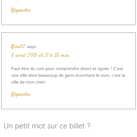
Répondre
Nins92
says
8 avril 2016 at 21 h 55 min
Faut être du coin pour comprendre direct et rigoler ! C’est
une ville dont beaucoup de gens écorchent le nom, c’est la
ville de mon chéri
Répondre
Un petit mot sur ce billet ?