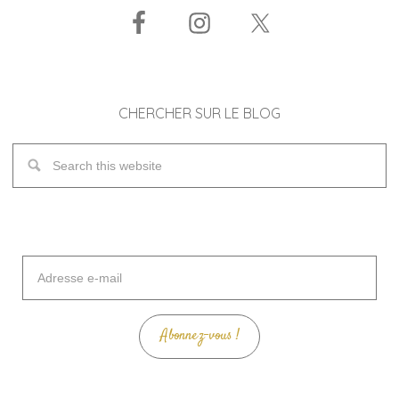
CHERCHER SUR LE BLOG
Adresse
e-
mail
Abonnez-vous !