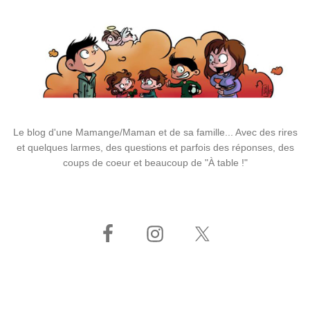
Le blog d'une Mamange/Maman et de sa famille... Avec des rires
et quelques larmes, des questions et parfois des réponses, des
coups de coeur et beaucoup de "À table !"