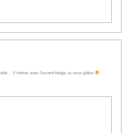
semble….)! même avec l’accent belge, tu nous gâtes