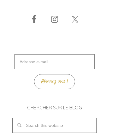
Adresse
e-
mail
Abonnez-vous !
CHERCHER SUR LE BLOG