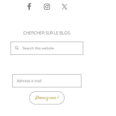
CHERCHER SUR LE BLOG
Adresse
e-
mail
Abonnez-vous !