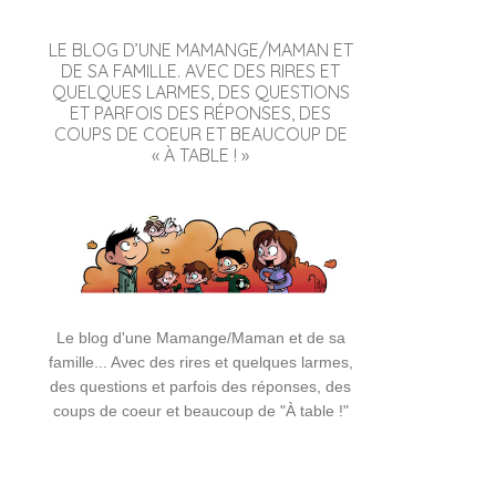
LE BLOG D’UNE MAMANGE/MAMAN ET
DE SA FAMILLE. AVEC DES RIRES ET
QUELQUES LARMES, DES QUESTIONS
ET PARFOIS DES RÉPONSES, DES
COUPS DE COEUR ET BEAUCOUP DE
« À TABLE ! »
Le blog d'une Mamange/Maman et de sa
famille... Avec des rires et quelques larmes,
des questions et parfois des réponses, des
coups de coeur et beaucoup de "À table !"