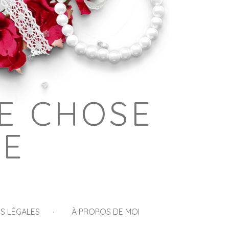
E CHOSE
GE
S LÉGALES
À PROPOS DE MOI