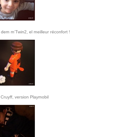
 dem m’Twin2, el meilleur réconfort !
ruyff, version Playmobil