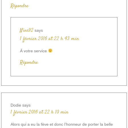
Répondre
Nins92
says
1 février 2016 at 22 h 43 min
À votre service
Répondre
Dodie
says
1 février 2016 at 22 h 10 min
Alors qui a eu la fève et donc l’honneur de porter la belle