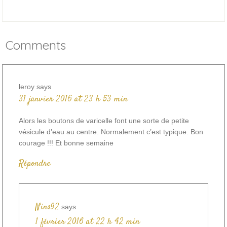
Comments
leroy
says
31 janvier 2016 at 23 h 53 min
Alors les boutons de varicelle font une sorte de petite
vésicule d’eau au centre. Normalement c’est typique. Bon
courage !!! Et bonne semaine
Répondre
Nins92
says
1 février 2016 at 22 h 42 min