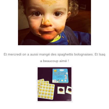
Et mercredi on a aussi mangé des spaghettis bolognaises. Et Isaq
a beaucoup aimé !