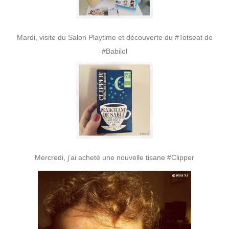
Mardi, visite du Salon Playtime et découverte du #Totseat de
#Babilol
Mercredi, j’ai acheté une nouvelle tisane #Clipper