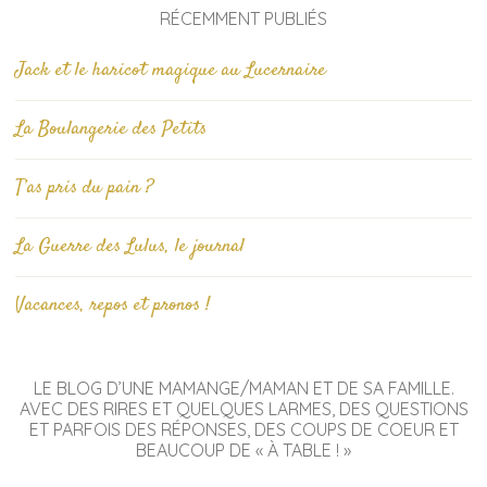
RÉCEMMENT PUBLIÉS
Jack et le haricot magique au Lucernaire
La Boulangerie des Petits
T’as pris du pain ?
La Guerre des Lulus, le journal
Vacances, repos et pronos !
LE BLOG D’UNE MAMANGE/MAMAN ET DE SA FAMILLE.
AVEC DES RIRES ET QUELQUES LARMES, DES QUESTIONS
ET PARFOIS DES RÉPONSES, DES COUPS DE COEUR ET
BEAUCOUP DE « À TABLE ! »