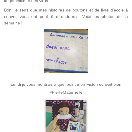
la gémellité et des virus.
Bon, je sens que mes histoires de boutons et de livre d’école à
couvrir vous ont peut être endormis. Voici les photos de la
semaine !
Lundi je vous montrais à quel point mon Fiston écrivait bien
#FierteMaternelle