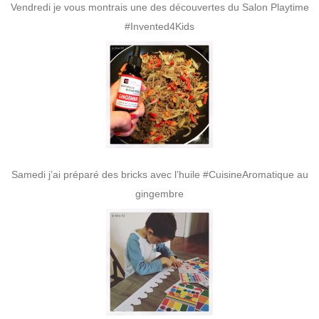
Vendredi je vous montrais une des découvertes du Salon Playtime
#Invented4Kids
Samedi j’ai préparé des bricks avec l’huile #CuisineAromatique au
gingembre