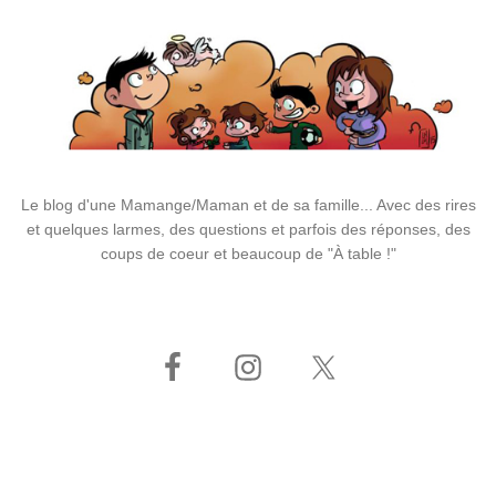
Le blog d'une Mamange/Maman et de sa famille... Avec des rires
et quelques larmes, des questions et parfois des réponses, des
coups de coeur et beaucoup de "À table !"