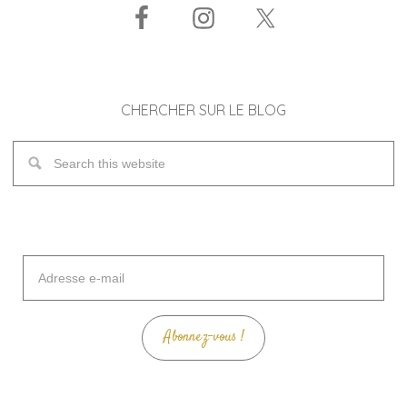
CHERCHER SUR LE BLOG
Adresse
e-
mail
Abonnez-vous !