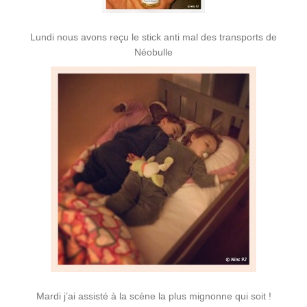
Lundi nous avons reçu le stick anti mal des transports de
Néobulle
Mardi j’ai assisté à la scène la plus mignonne qui soit !