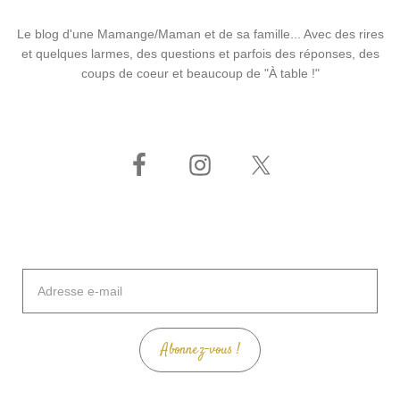
Le blog d'une Mamange/Maman et de sa famille... Avec des rires
et quelques larmes, des questions et parfois des réponses, des
coups de coeur et beaucoup de "À table !"
Adresse
e-
mail
Abonnez-vous !