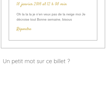
18 janvier 2016 at 12 h 08 min
Oh la la la je n’en veux pas de la neige moi Je
décroise tout Bonne semaine, bisous
Répondre
Un petit mot sur ce billet ?