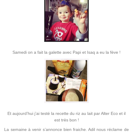
Samedi on a fait la galette avec Papi et Isaq a eu la fève !
Et aujourd’hui j’ai testé la recette du riz au lait par Alter Eco et il
est très bon !
La semaine à venir s’annonce bien fraiche. Adil nous réclame de