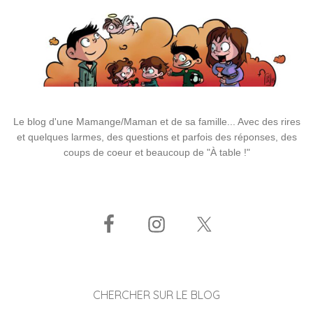
Le blog d'une Mamange/Maman et de sa famille... Avec des rires
et quelques larmes, des questions et parfois des réponses, des
coups de coeur et beaucoup de "À table !"
CHERCHER SUR LE BLOG