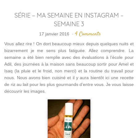
SÉRIE – MA SEMAINE EN INSTAGRAM –
SEMAINE 3
4 Comments
17 janvier 2016
·
Vous allez rire ! On dort beaucoup mieux depuis quelques nuits et
bizarrement je me sens plus fatiguée. Allez comprendre. La
semaine a été bien remplie avec des évaluations à l’école pour
Adil, des journées à la maison sans beaucoup sortir pour Amel et
Isaq (la pluie et le froid, non merci) et la routine du travail pour
nous. Nous avons bien cuisiné et il y aura bientôt ici une recette
de riz au lait pour les plus gourmands d’entre vous. Je vous laisse
découvrir les images.