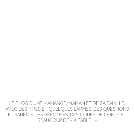
LE BLOG D’UNE MAMANGE/MAMAN ET DE SA FAMILLE.
AVEC DES RIRES ET QUELQUES LARMES, DES QUESTIONS
ET PARFOIS DES RÉPONSES, DES COUPS DE COEUR ET
BEAUCOUP DE « À TABLE ! »