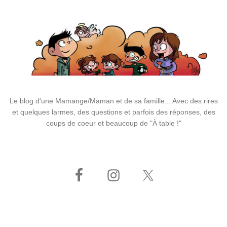
Le blog d'une Mamange/Maman et de sa famille... Avec des rires
et quelques larmes, des questions et parfois des réponses, des
coups de coeur et beaucoup de "À table !"