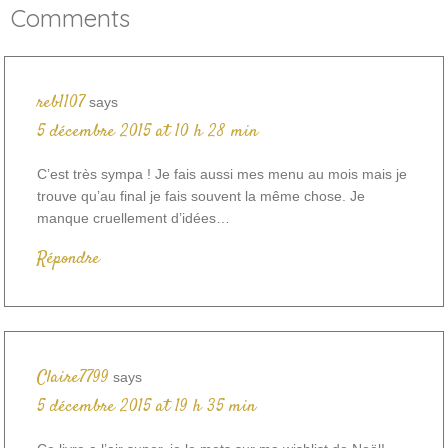
Comments
reb1107
says
5 décembre 2015 at 10 h 28 min
C’est très sympa ! Je fais aussi mes menu au mois mais je
trouve qu’au final je fais souvent la même chose. Je
manque cruellement d’idées…
Répondre
Claire7799
says
5 décembre 2015 at 19 h 35 min