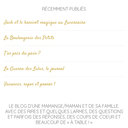
RÉCEMMENT PUBLIÉS
Jack et le haricot magique au Lucernaire
La Boulangerie des Petits
T’as pris du pain ?
La Guerre des Lulus, le journal
Vacances, repos et pronos !
LE BLOG D’UNE MAMANGE/MAMAN ET DE SA FAMILLE.
AVEC DES RIRES ET QUELQUES LARMES, DES QUESTIONS
ET PARFOIS DES RÉPONSES, DES COUPS DE COEUR ET
BEAUCOUP DE « À TABLE ! »