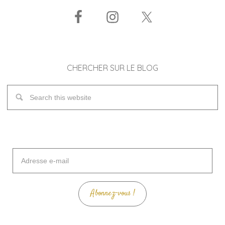
CHERCHER SUR LE BLOG
Adresse
e-
mail
Abonnez-vous !