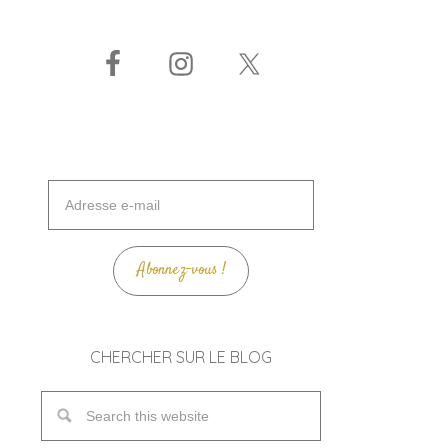
Adresse
e-
mail
Abonnez-vous !
CHERCHER SUR LE BLOG