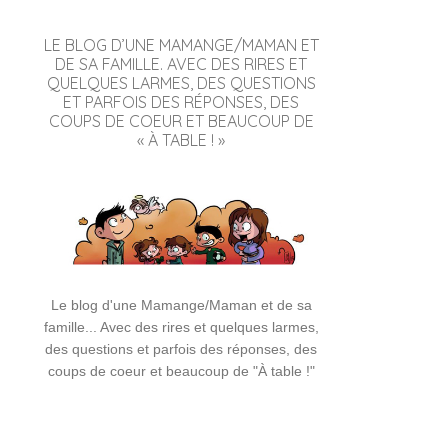
LE BLOG D’UNE MAMANGE/MAMAN ET
DE SA FAMILLE. AVEC DES RIRES ET
QUELQUES LARMES, DES QUESTIONS
ET PARFOIS DES RÉPONSES, DES
COUPS DE COEUR ET BEAUCOUP DE
« À TABLE ! »
Le blog d'une Mamange/Maman et de sa
famille... Avec des rires et quelques larmes,
des questions et parfois des réponses, des
coups de coeur et beaucoup de "À table !"