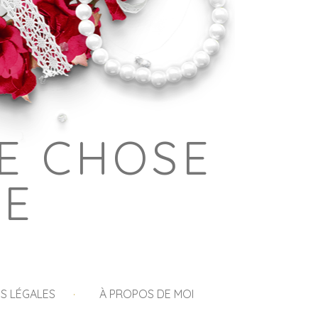
E CHOSE
GE
S LÉGALES
À PROPOS DE MOI