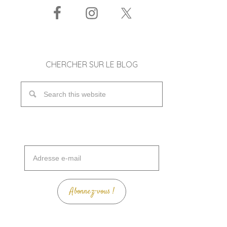
CHERCHER SUR LE BLOG
Adresse
e-
mail
Abonnez-vous !