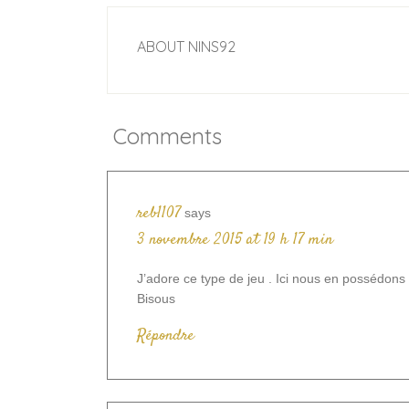
ABOUT
NINS92
Comments
reb1107
says
3 novembre 2015 at 19 h 17 min
J’adore ce type de jeu . Ici nous en possédons
Bisous
Répondre