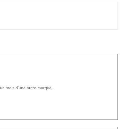
 un mais d’une autre marque .