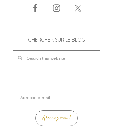
CHERCHER SUR LE BLOG
Adresse
e-
mail
Abonnez-vous !