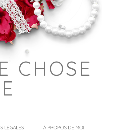
E CHOSE
GE
S LÉGALES
À PROPOS DE MOI