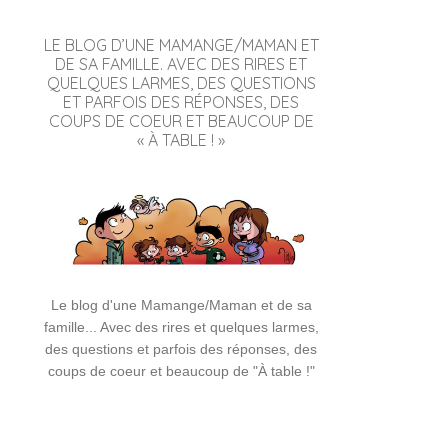
LE BLOG D’UNE MAMANGE/MAMAN ET
DE SA FAMILLE. AVEC DES RIRES ET
QUELQUES LARMES, DES QUESTIONS
ET PARFOIS DES RÉPONSES, DES
COUPS DE COEUR ET BEAUCOUP DE
« À TABLE ! »
Le blog d'une Mamange/Maman et de sa
famille... Avec des rires et quelques larmes,
des questions et parfois des réponses, des
coups de coeur et beaucoup de "À table !"