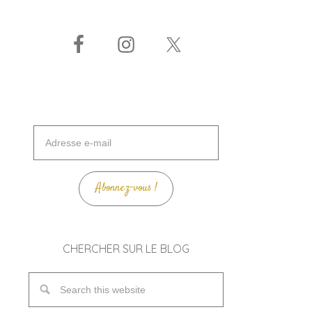
Adresse
e-
mail
Abonnez-vous !
CHERCHER SUR LE BLOG