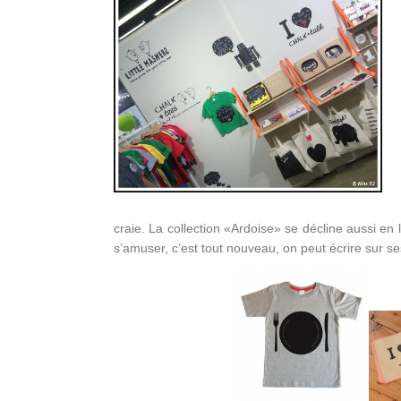
craie. La collection «Ardoise» se décline aussi en l
s’amuser, c’est tout nouveau, on peut écrire sur ses