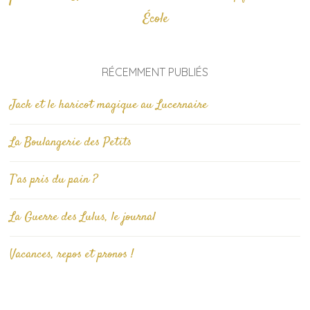
École
RÉCEMMENT PUBLIÉS
Jack et le haricot magique au Lucernaire
La Boulangerie des Petits
T’as pris du pain ?
La Guerre des Lulus, le journal
Vacances, repos et pronos !