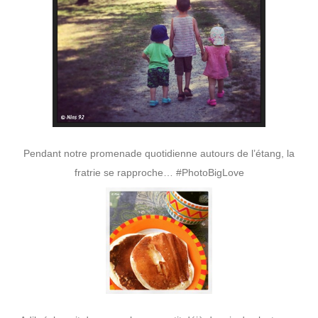
Pendant notre promenade quotidienne autours de l’étang, la
fratrie se rapproche… #PhotoBigLove