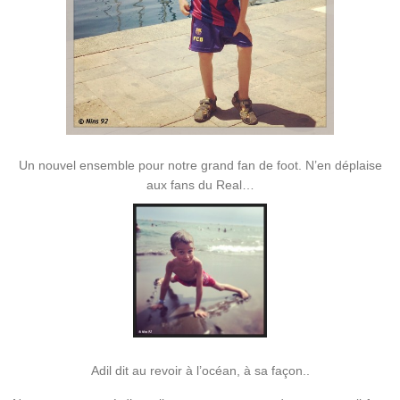
Un nouvel ensemble pour notre grand fan de foot. N’en déplaise
aux fans du Real…
Adil dit au revoir à l’océan, à sa façon..