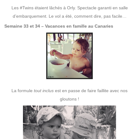
Les #Twins étaient lâchés à Orly. Spectacle garanti en salle
d’embarquement. Le vol a été, comment dire, pas facile…
Semaine 33 et 34 – Vacances en famille au Canaries
La formule
tout inclus
est en passe de faire faillite avec nos
gloutons !