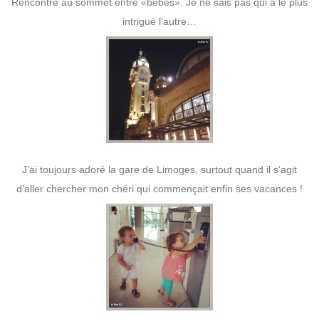
Rencontre au sommet entre «bébés». Je ne sais pas qui a le plus
intrigué l’autre…
J’ai toujours adoré la gare de Limoges, surtout quand il s’agit
d’aller chercher mon chéri qui commençait enfin ses vacances !