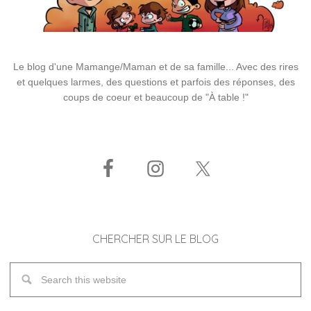
Le blog d'une Mamange/Maman et de sa famille... Avec des rires
et quelques larmes, des questions et parfois des réponses, des
coups de coeur et beaucoup de "À table !"
CHERCHER SUR LE BLOG