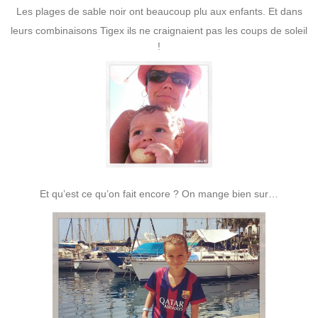
Les plages de sable noir ont beaucoup plu aux enfants. Et dans
leurs combinaisons Tigex ils ne craignaient pas les coups de soleil
!
Et qu’est ce qu’on fait encore ? On mange bien sur…