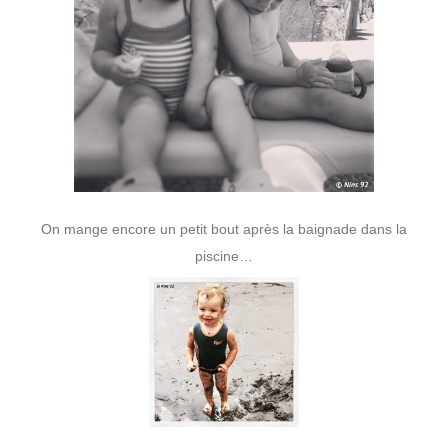
On mange encore un petit bout après la baignade dans la
piscine…