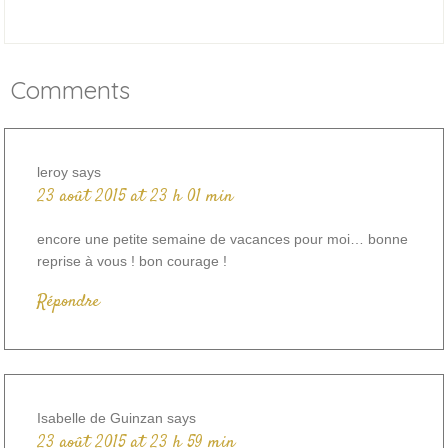
Comments
leroy
says
23 août 2015 at 23 h 01 min
encore une petite semaine de vacances pour moi… bonne
reprise à vous ! bon courage !
Répondre
Isabelle de Guinzan
says
23 août 2015 at 23 h 59 min