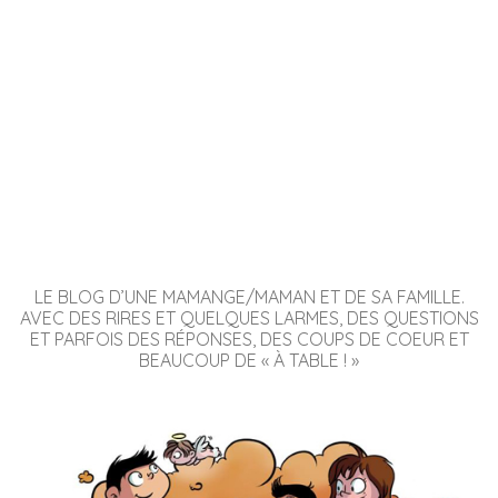
LE BLOG D’UNE MAMANGE/MAMAN ET DE SA FAMILLE.
AVEC DES RIRES ET QUELQUES LARMES, DES QUESTIONS
ET PARFOIS DES RÉPONSES, DES COUPS DE COEUR ET
BEAUCOUP DE « À TABLE ! »