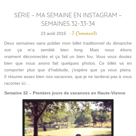
SÉRIE – MA SEMAINE EN INSTAGRAM –
SEMAINES 32-33-34
3 Comments
23 août 2015
·
Deux semaines sans publier mon billet traditionnel du dimanche
soir ça m’a semblé bien long. Mais nous étions
vraiment déconnectés et ça fait un bien fou. Vous vous doutez
bien que nous avons fait quelques photos. Ce billet va en
comporter plus que d’habitude, j’espère que ça vous plaira.
Il résume assez bien nos vacances, que je ne tarderai pas à vous
raconter ici…
Semaine 32 – Premiers jours de vacances en Haute-Vienne