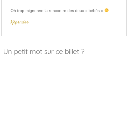
Oh trop mignonne la rencontre des deux « bébés »
Répondre
Un petit mot sur ce billet ?