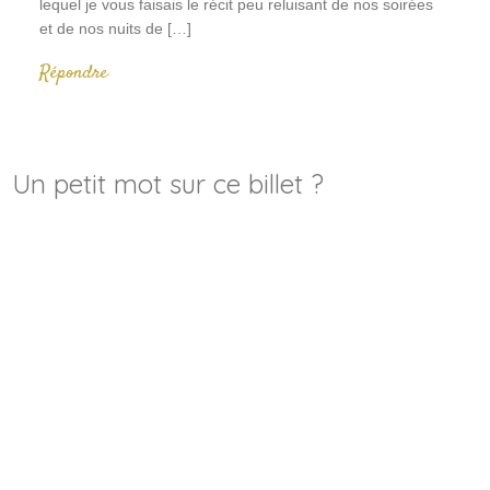
lequel je vous faisais le récit peu reluisant de nos soirées
et de nos nuits de […]
Répondre
Un petit mot sur ce billet ?