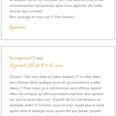
connaissances nécessaires pour vous apporter de l’aide,
donner des conseils.
Bon courage en tout cas !!! Des bisous !
Répondre
twinspower34
says
10 juillet 2015 at 16 h 02 min
21mois ! Oui vous êtes en plein dedans !!! Ici elles fêtes
leur 24mois dans quelque jours et ça commence a aller
mieux !! Pour nous ça a commencer vers 18mois quand
elles ont compris qu’elles pouvaient exprimer leur opinion
sur tout et aussi dire non ! A partir de la c’est devenu un
véritable enfer !!! Comme vous on n’en voyait plus le bout
après avoir tt essayer nous avons fini par laisser passer