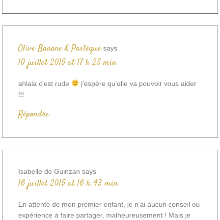
Olive Banane & Pastèque
says
10 juillet 2015 at 17 h 25 min
ahlala c’est rude
j’espère qu’elle va pouvoir vous aider
!!!
Répondre
Isabelle de Guinzan
says
16 juillet 2015 at 16 h 43 min
En attente de mon premier enfant, je n’ai aucun conseil ou
expérience à faire partager, malheureusement ! Mais je