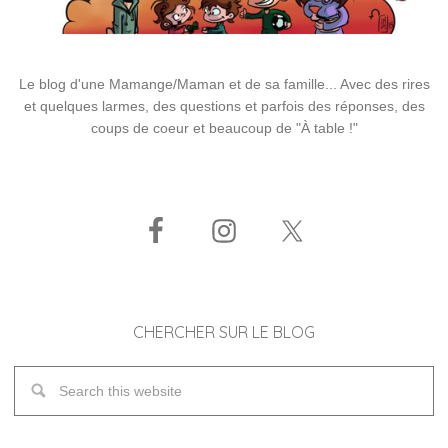
Le blog d'une Mamange/Maman et de sa famille... Avec des rires
et quelques larmes, des questions et parfois des réponses, des
coups de coeur et beaucoup de "À table !"
CHERCHER SUR LE BLOG