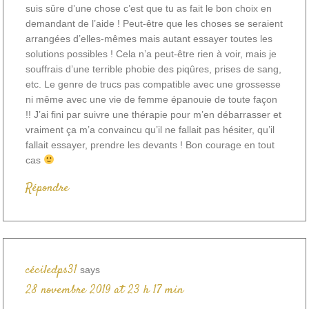
suis sûre d’une chose c’est que tu as fait le bon choix en
demandant de l’aide ! Peut-être que les choses se seraient
arrangées d’elles-mêmes mais autant essayer toutes les
solutions possibles ! Cela n’a peut-être rien à voir, mais je
souffrais d’une terrible phobie des piqûres, prises de sang,
etc. Le genre de trucs pas compatible avec une grossesse
ni même avec une vie de femme épanouie de toute façon
!! J’ai fini par suivre une thérapie pour m’en débarrasser et
vraiment ça m’a convaincu qu’il ne fallait pas hésiter, qu’il
fallait essayer, prendre les devants ! Bon courage en tout
cas
Répondre
céciledps31
says
28 novembre 2019 at 23 h 17 min