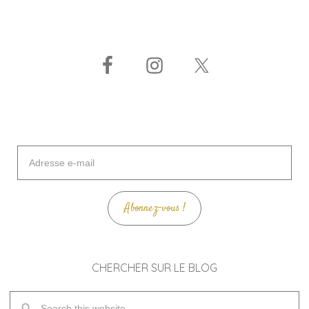
Adresse
e-
mail
Abonnez-vous !
CHERCHER SUR LE BLOG