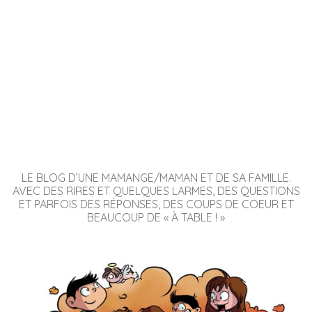
LE BLOG D’UNE MAMANGE/MAMAN ET DE SA FAMILLE.
AVEC DES RIRES ET QUELQUES LARMES, DES QUESTIONS
ET PARFOIS DES RÉPONSES, DES COUPS DE COEUR ET
BEAUCOUP DE « À TABLE ! »