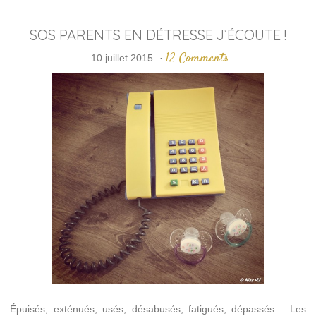
SOS PARENTS EN DÉTRESSE J’ÉCOUTE !
12 Comments
10 juillet 2015
·
Épuisés, exténués, usés, désabusés, fatigués, dépassés… Les