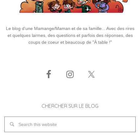
Le blog d'une Mamange/Maman et de sa famille... Avec des rires
et quelques larmes, des questions et parfois des réponses, des
coups de coeur et beaucoup de "À table !"
CHERCHER SUR LE BLOG