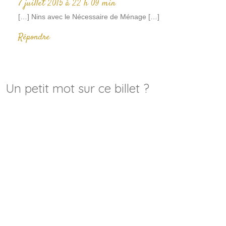
7 juillet 2015 à 22 h 09 min
[…] Nins avec le Nécessaire de Ménage […]
Répondre
Un petit mot sur ce billet ?