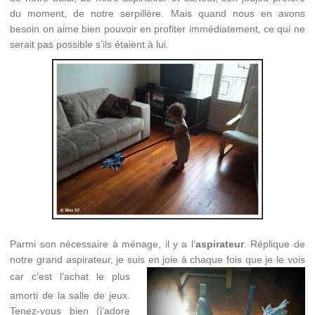
du moment, de notre serpillère. Mais quand nous en avons
besoin on aime bien pouvoir en profiter immédiatement, ce qui ne
serait pas possible s’ils étaient à lui.
Parmi son nécessaire à ménage, il y a l’
aspirateur
. Réplique de
notre grand aspirateur, je suis en joie à chaque fois que je le vois
car c’est l’achat le plus
amorti de la salle de jeux.
Tenez-vous bien (j’adore