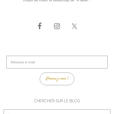
Adresse
e-
mail
Abonnez-vous !
CHERCHER SUR LE BLOG