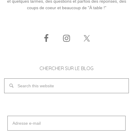
et quelques larmes, des questions et parfois des réponses, des
coups de coeur et beaucoup de "À table !"
CHERCHER SUR LE BLOG
Adresse
e-
mail