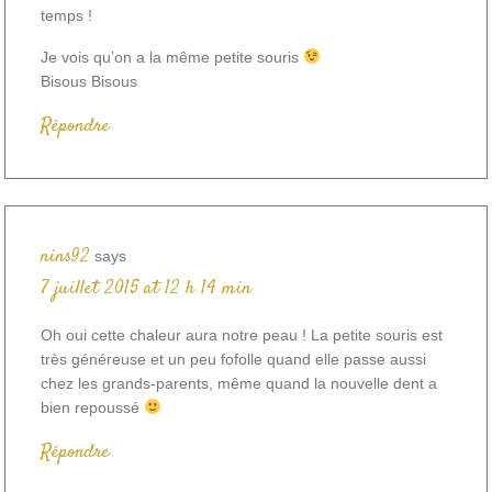
temps !
Je vois qu’on a la même petite souris
Bisous Bisous
Répondre
nins92
says
7 juillet 2015 at 12 h 14 min
Oh oui cette chaleur aura notre peau ! La petite souris est
très généreuse et un peu fofolle quand elle passe aussi
chez les grands-parents, même quand la nouvelle dent a
bien repoussé
Répondre