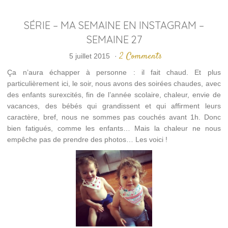
SÉRIE – MA SEMAINE EN INSTAGRAM –
SEMAINE 27
2 Comments
5 juillet 2015
·
Ça n’aura échapper à personne : il fait chaud. Et plus
particulièrement ici, le soir, nous avons des soirées chaudes, avec
des enfants surexcités, fin de l’année scolaire, chaleur, envie de
vacances, des bébés qui grandissent et qui affirment leurs
caractère, bref, nous ne sommes pas couchés avant 1h. Donc
bien fatigués, comme les enfants… Mais la chaleur ne nous
empêche pas de prendre des photos… Les voici !