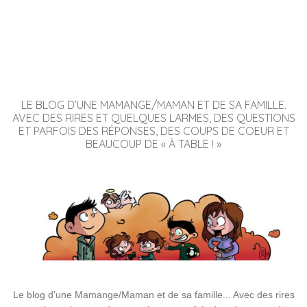
LE BLOG D’UNE MAMANGE/MAMAN ET DE SA FAMILLE.
AVEC DES RIRES ET QUELQUES LARMES, DES QUESTIONS
ET PARFOIS DES RÉPONSES, DES COUPS DE COEUR ET
BEAUCOUP DE « À TABLE ! »
Le blog d'une Mamange/Maman et de sa famille... Avec des rires