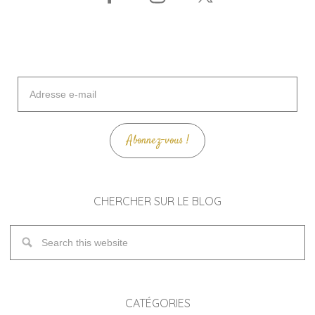
Adresse
e-
mail
Abonnez-vous !
CHERCHER SUR LE BLOG
CATÉGORIES