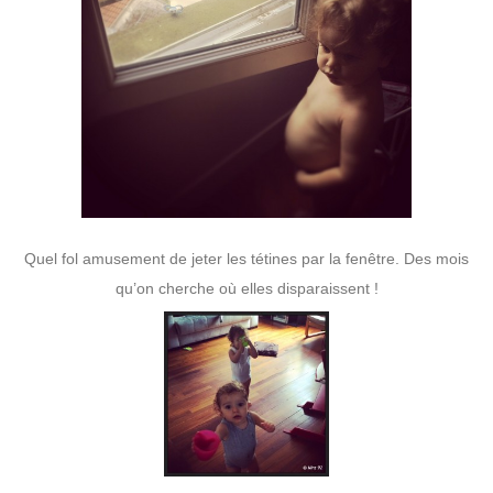
Quel fol amusement de jeter les tétines par la fenêtre. Des mois
qu’on cherche où elles disparaissent !