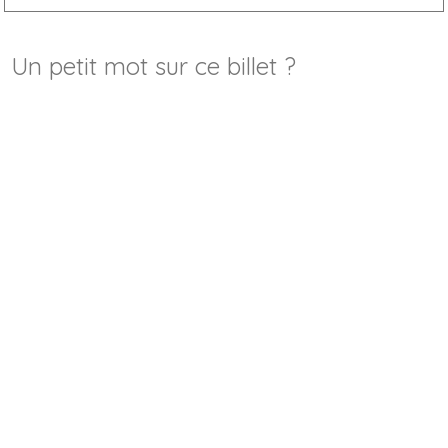
Un petit mot sur ce billet ?