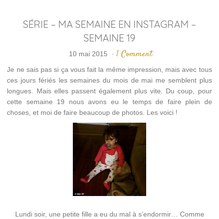
SÉRIE – MA SEMAINE EN INSTAGRAM –
SEMAINE 19
1 Comment
10 mai 2015
·
Je ne sais pas si ça vous fait la même impression, mais avec tous
ces jours fériés les semaines du mois de mai me semblent plus
longues. Mais elles passent également plus vite. Du coup, pour
cette semaine 19 nous avons eu le temps de faire plein de
choses, et moi de faire beaucoup de photos. Les voici !
Lundi soir, une petite fille a eu du mal à s’endormir… Comme