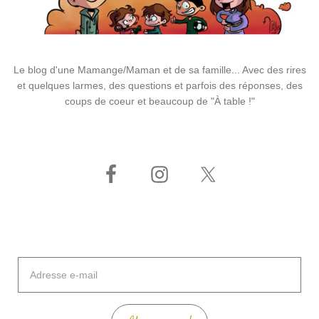
Le blog d'une Mamange/Maman et de sa famille... Avec des rires
et quelques larmes, des questions et parfois des réponses, des
coups de coeur et beaucoup de "À table !"
Adresse
e-
mail