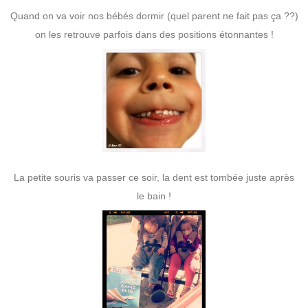
Quand on va voir nos bébés dormir (quel parent ne fait pas ça ??)
on les retrouve parfois dans des positions étonnantes !
La petite souris va passer ce soir, la dent est tombée juste après
le bain !