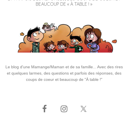
BEAUCOUP DE « À TABLE ! »
Le blog d'une Mamange/Maman et de sa famille... Avec des rires
et quelques larmes, des questions et parfois des réponses, des
coups de coeur et beaucoup de "À table !"