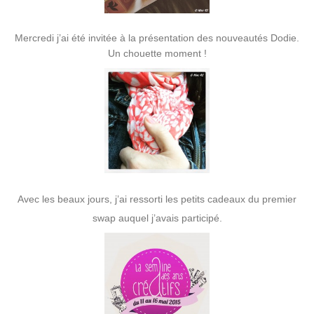
Mercredi j’ai été invitée à la présentation des nouveautés Dodie.
Un chouette moment !
Avec les beaux jours, j’ai ressorti les petits cadeaux du premier
swap auquel j’avais participé.