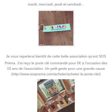
mardi, mercredi, jeudi et vendredi…
Je vous reparlerai bientôt de cette belle association qu’est SOS
Préma. J’ai reçu le porte clé commandé pour 5€ à l’occasion des
10 ans de l’association. Un petit geste pour une grande cause
(http://www.sosprema.com/acheter/acheter-le-porte-cle/)