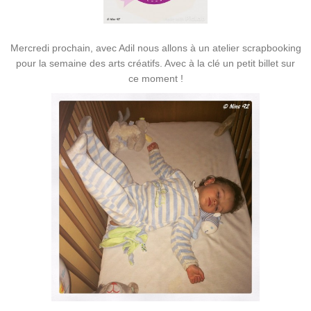
Mercredi prochain, avec Adil nous allons à un atelier scrapbooking
pour la semaine des arts créatifs. Avec à la clé un petit billet sur
ce moment !