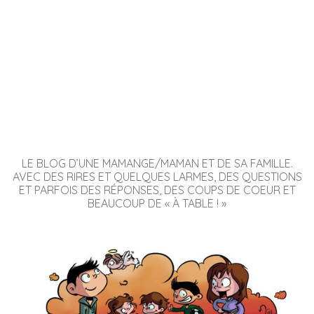
LE BLOG D’UNE MAMANGE/MAMAN ET DE SA FAMILLE.
AVEC DES RIRES ET QUELQUES LARMES, DES QUESTIONS
ET PARFOIS DES RÉPONSES, DES COUPS DE COEUR ET
BEAUCOUP DE « À TABLE ! »