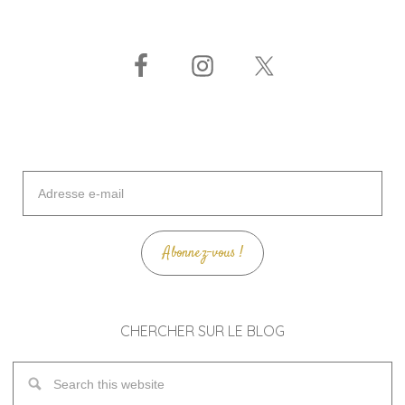
Adresse
e-
mail
Abonnez-vous !
CHERCHER SUR LE BLOG