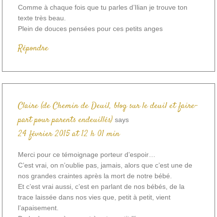
Comme à chaque fois que tu parles d’Ilian je trouve ton
texte très beau.
Plein de douces pensées pour ces petits anges
Répondre
Claire (de Chemin de Deuil, blog sur le deuil et faire-
part pour parents endeuillés)
says
24 février 2015 at 12 h 01 min
Merci pour ce témoignage porteur d’espoir…
C’est vrai, on n’oublie pas, jamais, alors que c’est une de
nos grandes craintes après la mort de notre bébé.
Et c’est vrai aussi, c’est en parlant de nos bébés, de la
trace laissée dans nos vies que, petit à petit, vient
l’apaisement.