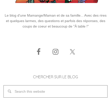
Le blog d'une Mamange/Maman et de sa famille... Avec des rires
et quelques larmes, des questions et parfois des réponses, des
coups de coeur et beaucoup de "À table !"
CHERCHER SUR LE BLOG