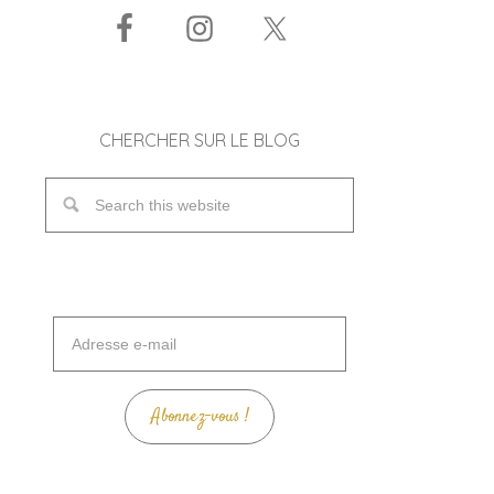
CHERCHER SUR LE BLOG
Adresse
e-
mail
Abonnez-vous !