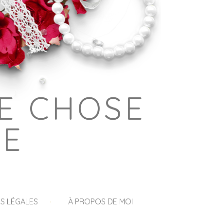
E CHOSE
GE
S LÉGALES
À PROPOS DE MOI