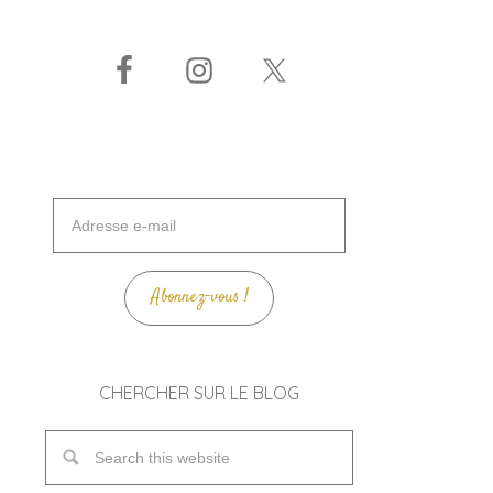
Adresse
e-
mail
Abonnez-vous !
CHERCHER SUR LE BLOG