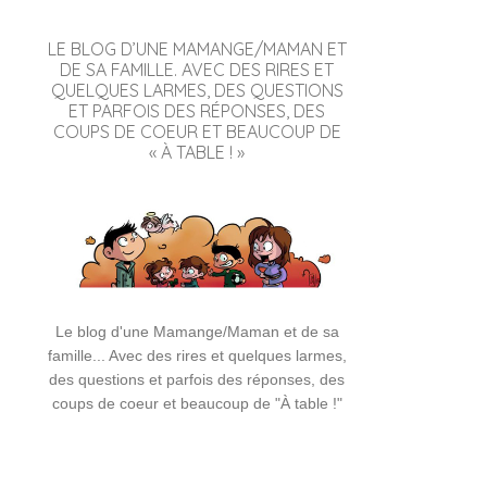
LE BLOG D’UNE MAMANGE/MAMAN ET
DE SA FAMILLE. AVEC DES RIRES ET
QUELQUES LARMES, DES QUESTIONS
ET PARFOIS DES RÉPONSES, DES
COUPS DE COEUR ET BEAUCOUP DE
« À TABLE ! »
Le blog d'une Mamange/Maman et de sa
famille... Avec des rires et quelques larmes,
des questions et parfois des réponses, des
coups de coeur et beaucoup de "À table !"