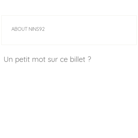
ABOUT
NINS92
Un petit mot sur ce billet ?