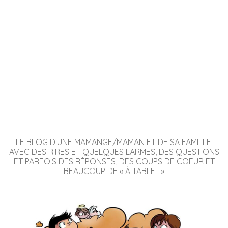
LE BLOG D’UNE MAMANGE/MAMAN ET DE SA FAMILLE.
AVEC DES RIRES ET QUELQUES LARMES, DES QUESTIONS
ET PARFOIS DES RÉPONSES, DES COUPS DE COEUR ET
BEAUCOUP DE « À TABLE ! »