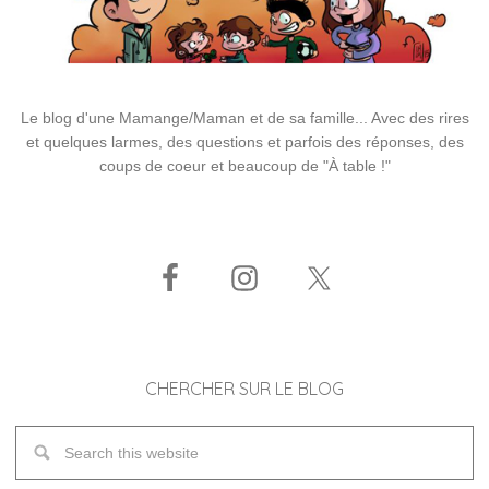
Le blog d'une Mamange/Maman et de sa famille... Avec des rires
et quelques larmes, des questions et parfois des réponses, des
coups de coeur et beaucoup de "À table !"
CHERCHER SUR LE BLOG