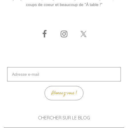
coups de coeur et beaucoup de "À table !"
Adresse
e-
mail
Abonnez-vous !
CHERCHER SUR LE BLOG