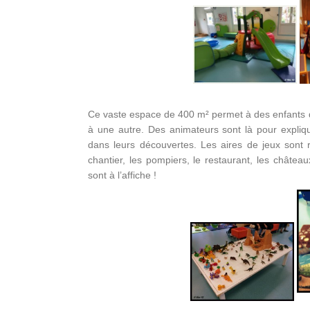
Ce vaste espace de 400 m² permet à des enfants d
à une autre. Des animateurs sont là pour expliq
dans leurs découvertes. Les aires de jeux sont 
chantier, les pompiers, le restaurant, les châteaux
sont à l’affiche !