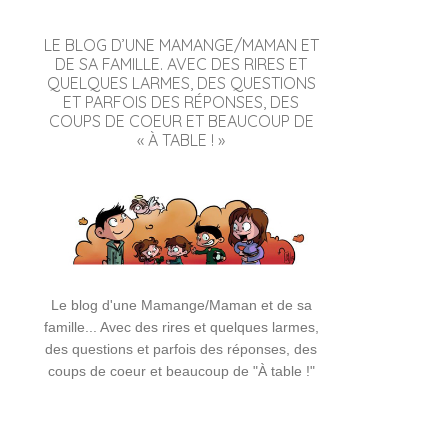
LE BLOG D’UNE MAMANGE/MAMAN ET
DE SA FAMILLE. AVEC DES RIRES ET
QUELQUES LARMES, DES QUESTIONS
ET PARFOIS DES RÉPONSES, DES
COUPS DE COEUR ET BEAUCOUP DE
« À TABLE ! »
Le blog d'une Mamange/Maman et de sa
famille... Avec des rires et quelques larmes,
des questions et parfois des réponses, des
coups de coeur et beaucoup de "À table !"