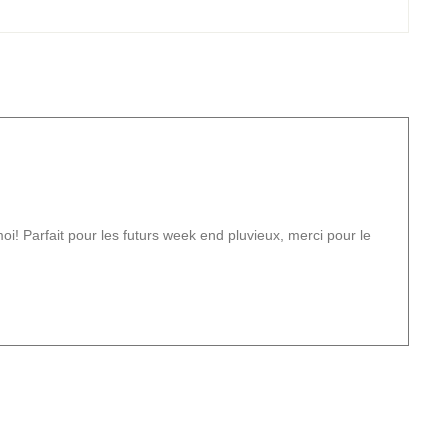
oi! Parfait pour les futurs week end pluvieux, merci pour le