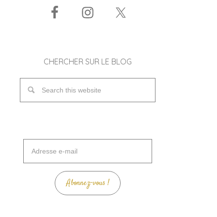
CHERCHER SUR LE BLOG
Adresse
e-
mail
Abonnez-vous !