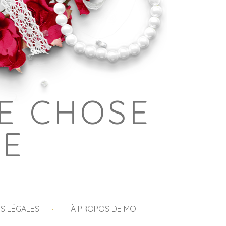
E CHOSE
GE
S LÉGALES
À PROPOS DE MOI