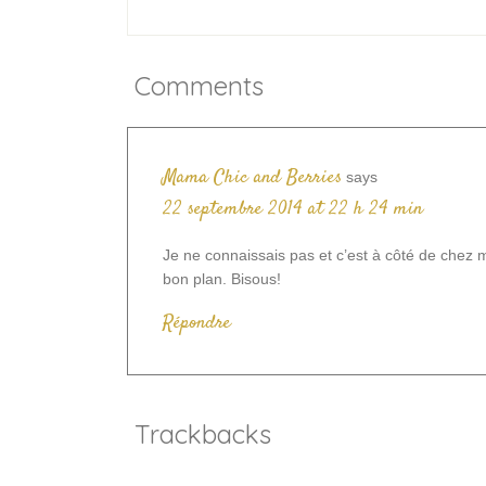
Comments
Mama Chic and Berries
says
22 septembre 2014 at 22 h 24 min
Je ne connaissais pas et c’est à côté de chez m
bon plan. Bisous!
Répondre
Trackbacks