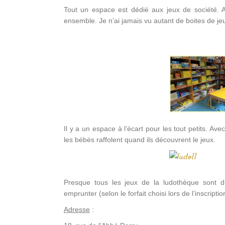
Tout un espace est dédié aux jeux de société. Ad
ensemble. Je n’ai jamais vu autant de boites de jeux
Il y a un espace à l’écart pour les tout petits. Ave
les bébés raffolent quand ils découvrent le jeux.
Presque tous les jeux de la ludothèque sont di
emprunter (selon le forfait choisi lors de l’inscrip
Adresse
: