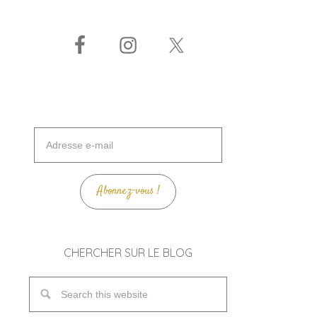
Adresse
e-
mail
Abonnez-vous !
CHERCHER SUR LE BLOG