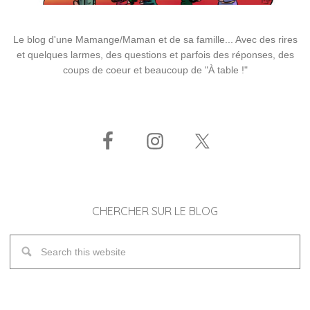
Le blog d'une Mamange/Maman et de sa famille... Avec des rires
et quelques larmes, des questions et parfois des réponses, des
coups de coeur et beaucoup de "À table !"
CHERCHER SUR LE BLOG