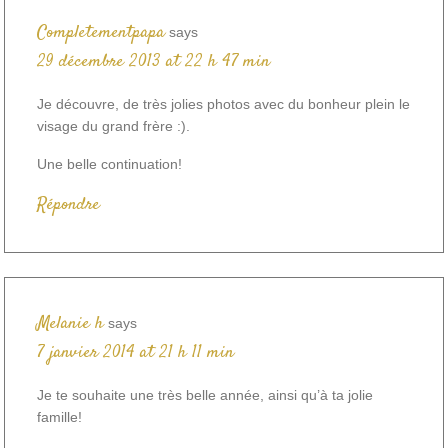
Completementpapa
says
29 décembre 2013 at 22 h 47 min
Je découvre, de très jolies photos avec du bonheur plein le
visage du grand frère :).
Une belle continuation!
Répondre
Melanie h
says
7 janvier 2014 at 21 h 11 min
Je te souhaite une très belle année, ainsi qu’à ta jolie
famille!