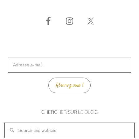
Adresse
e-
mail
Abonnez-vous !
CHERCHER SUR LE BLOG