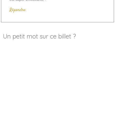
Répondre
Un petit mot sur ce billet ?