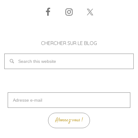
CHERCHER SUR LE BLOG
Adresse
e-
mail
Abonnez-vous !