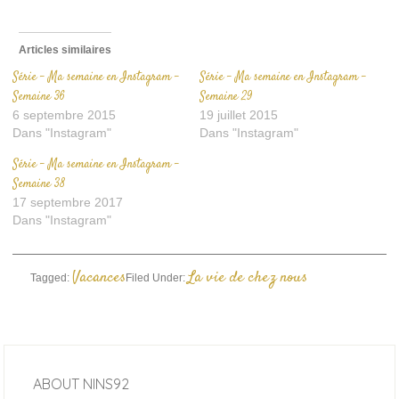
Articles similaires
Série – Ma semaine en Instagram –
Série – Ma semaine en Instagram –
Semaine 36
Semaine 29
6 septembre 2015
19 juillet 2015
Dans "Instagram"
Dans "Instagram"
Série – Ma semaine en Instagram –
Semaine 38
17 septembre 2017
Dans "Instagram"
Vacances
La vie de chez nous
Tagged:
Filed Under:
ABOUT
NINS92