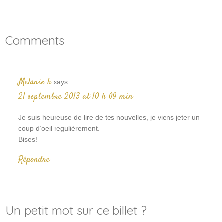
Comments
Melanie h
says
21 septembre 2013 at 10 h 09 min
Je suis heureuse de lire de tes nouvelles, je viens jeter un
coup d’oeil reguliérement.
Bises!
Répondre
Un petit mot sur ce billet ?