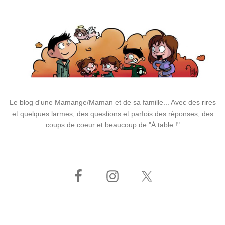
Le blog d'une Mamange/Maman et de sa famille... Avec des rires
et quelques larmes, des questions et parfois des réponses, des
coups de coeur et beaucoup de "À table !"