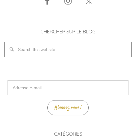
CHERCHER SUR LE BLOG
Adresse
e-
mail
Abonnez-vous !
CATÉGORIES