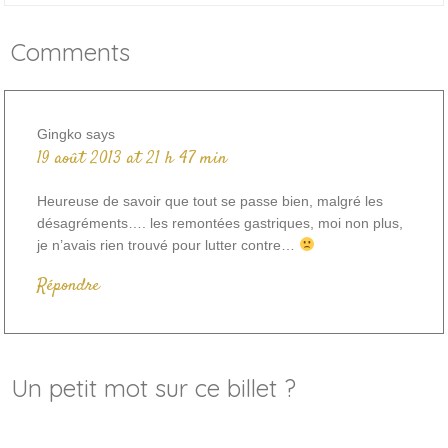
Comments
Gingko
says
19 août 2013 at 21 h 47 min
Heureuse de savoir que tout se passe bien, malgré les
désagréments…. les remontées gastriques, moi non plus,
je n’avais rien trouvé pour lutter contre…
Répondre
Un petit mot sur ce billet ?