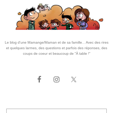
Le blog d'une Mamange/Maman et de sa famille... Avec des rires
et quelques larmes, des questions et parfois des réponses, des
coups de coeur et beaucoup de "À table !"
Adresse